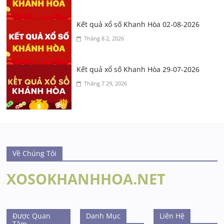
Kết quả xổ số Khanh Hòa 02-08-2026
Tháng 8 2, 2026
Kết quả xổ số Khanh Hòa 29-07-2026
Tháng 7 29, 2026
Về Chúng Tôi
XOSOKHANHHOA.NET
Được Quan
Danh Mục
Liên Hệ
Tâm