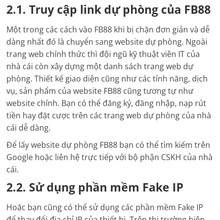
2.1. Truy cập link dự phòng của FB88
Một trong các cách vào FB88 khi bị chặn đơn giản và dễ
dàng nhất đó là chuyển sang website dự phòng. Ngoài
trang web chính thức thì đội ngũ kỹ thuật viên IT của
nhà cái còn xây dựng một danh sách trang web dự
phòng. Thiết kế giao diện cũng như các tính năng, dịch
vụ, sản phẩm của website FB88 cũng tương tự như
website chính. Bạn có thể đăng ký, đăng nhập, nạp rút
tiền hay đặt cược trên các trang web dự phòng của nhà
cái dễ dàng.
Để lấy website dự phòng FB88 bạn có thể tìm kiếm trên
Google hoặc liên hệ trực tiếp với bộ phận CSKH của nhà
cái.
2.2. Sử dụng phần mềm Fake IP
Hoặc bạn cũng có thể sử dụng các phần mềm Fake IP
để thay đổi địa chỉ IP của thiết bị. Trên thị trường hiện