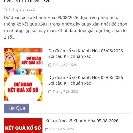
cầu KH chuẩn xác
Tháng 8 5, 2026
Dự đoán xổ số Khánh Hòa 09/08/2026 dựa trên phân tích,
thống kê kết quả XSKH trong những kỳ quay gần nhất để chọn
ra những cặp số may mắn. Chốt đầu đuôi giải đặc biệt, bao lô
2 số,...
Dự đoán xổ số Khánh Hòa 05/08/2026 –
Soi cầu KH chuẩn xác
Tháng 8 2, 2026
Dự đoán xổ số Khánh Hòa 02/08/2026 –
Soi cầu KH chuẩn xác
Tháng 7 29, 2026
Kết Quả
Kết quả xổ số Khanh Hòa 05-08-2026
Tháng 8 5, 2026