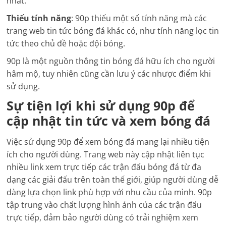
nhất.
Thiếu tính năng
: 90p thiếu một số tính năng mà các
trang web tin tức bóng đá khác có, như tính năng lọc tin
tức theo chủ đề hoặc đội bóng.
90p là một nguồn thông tin bóng đá hữu ích cho người
hâm mộ, tuy nhiên cũng cần lưu ý các nhược điểm khi
sử dụng.
Sự tiện lợi khi sử dụng 90p để
cập nhật tin tức và xem bóng đá
Việc sử dụng 90p để xem bóng đá mang lại nhiều tiện
ích cho người dùng. Trang web này cập nhật liên tục
nhiều link xem trực tiếp các trận đấu bóng đá từ đa
dạng các giải đấu trên toàn thế giới, giúp người dùng dễ
dàng lựa chọn link phù hợp với nhu cầu của mình. 90p
tập trung vào chất lượng hình ảnh của các trận đấu
trực tiếp, đảm bảo người dùng có trải nghiệm xem