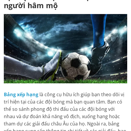
người hâm mộ
Bảng xếp hạng
là công cụ hữu ích giúp bạn theo dõi vị
trí hiện tại của các đội bóng mà bạn quan tâm. Bạn có
thể so sánh phong độ thi đấu của các đội bóng với
nhau và dự đoán khả năng vô địch, xuống hạng hoặc
tham dự các giải đấu châu Âu của họ. Ngoài ra, bảng
xếp hạng cung cấp thông tin chi tiết về các giải đấu, bao