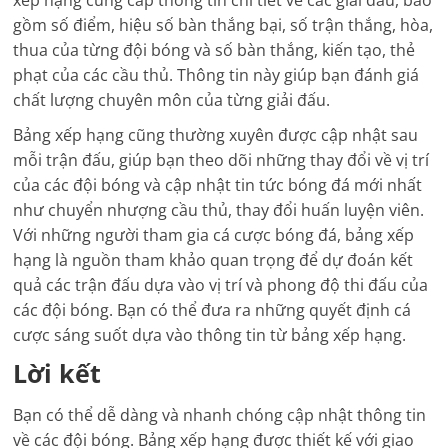
gồm số điểm, hiệu số bàn thắng bại, số trận thắng, hòa,
thua của từng đội bóng và số bàn thắng, kiến tạo, thẻ
phạt của các cầu thủ. Thông tin này giúp bạn đánh giá
chất lượng chuyên môn của từng giải đấu.
Bảng xếp hạng cũng thường xuyên được cập nhật sau
mỗi trận đấu, giúp bạn theo dõi những thay đổi về vị trí
của các đội bóng và cập nhật tin tức bóng đá mới nhất
như chuyển nhượng cầu thủ, thay đổi huấn luyện viên.
Với những người tham gia cá cược bóng đá, bảng xếp
hạng là nguồn tham khảo quan trọng để dự đoán kết
quả các trận đấu dựa vào vị trí và phong độ thi đấu của
các đội bóng. Bạn có thể đưa ra những quyết định cá
cược sáng suốt dựa vào thông tin từ bảng xếp hạng.
Lời kết
Bạn có thể dễ dàng và nhanh chóng cập nhật thông tin
về các đội bóng. Bảng xếp hạng được thiết kế với giao