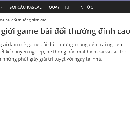
SOI CẦU PASCAL
QUAY THỬ
TIN TỨC
ame bài đổi thưởng đỉnh cao
 giới game bài đổi thưởng đỉnh ca
g ai đam mê game bài đổi thưởng, mang đến trải nghiệm
hiết kế chuyên nghiệp, hệ thống bảo mật hiện đại và các trò
hững phút giây giải trí tuyệt vời ngay tại nhà.