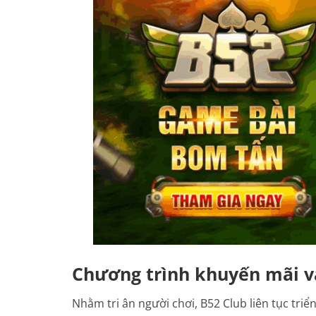
Chương trình khuyến mãi v
Nhằm tri ân người chơi, B52 Club liên tục tri