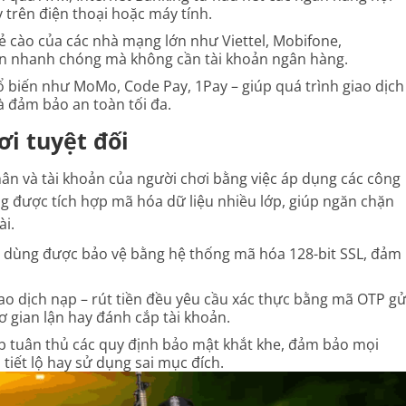
y trên điện thoại hoặc máy tính.
ẻ cào của các nhà mạng lớn như Viettel, Mobifone,
iền nhanh chóng mà không cần tài khoản ngân hàng.
 phổ biến như MoMo, Code Pay, 1Pay – giúp quá trình giao dịch
và đảm bảo an toàn tối đa.
ơi tuyệt đối
hân và tài khoản của người chơi bằng việc áp dụng các công
ng được tích hợp mã hóa dữ liệu nhiều lớp, giúp ngăn chặn
ài.
i dùng được bảo vệ bằng hệ thống mã hóa 128-bit SSL, đảm
iao dịch nạp – rút tiền đều yêu cầu xác thực bằng mã OTP gử
ơ gian lận hay đánh cắp tài khoản.
b tuân thủ các quy định bảo mật khắt khe, đảm bảo mọi
tiết lộ hay sử dụng sai mục đích.