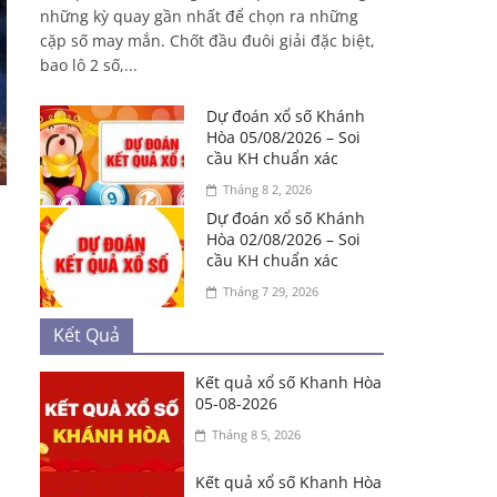
những kỳ quay gần nhất để chọn ra những
cặp số may mắn. Chốt đầu đuôi giải đặc biệt,
bao lô 2 số,...
Dự đoán xổ số Khánh
Hòa 05/08/2026 – Soi
cầu KH chuẩn xác
Tháng 8 2, 2026
Dự đoán xổ số Khánh
Hòa 02/08/2026 – Soi
cầu KH chuẩn xác
Tháng 7 29, 2026
Kết Quả
Kết quả xổ số Khanh Hòa
05-08-2026
Tháng 8 5, 2026
Kết quả xổ số Khanh Hòa