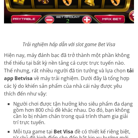
Trải nghiệm hấp dẫn với slot game Bet Visa
Hiện nay, máy đánh bạc đã trở thành một phần không
thể thiếu tại bất kỳ nền tảng cá cược trực tuyến nào.
Thế nhưng, rất nhiều người đã tin tưởng và lựa chọn
tải
app Betvisa
về máy trải nghiệm. Dưới đây là tổng hợp
các lý do khiến sản phẩm của nhà cái này được yêu
thích đến như vậy:
Người chơi được tận hưởng kho siêu phẩm đa dạng
gồm hơn 800 chủ đề khác nhau. Do đó, bạn không
cần lo bị nhàm chán trong quá trình tham gia giải
trí trực tuyến.
Mỗi tựa game tại
Bet Visa
đề có thiết kế riêng biệt,
từ chủ đề kinh điển cho đến bắt kịp xu hướng mới