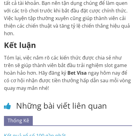
tất cả tài khoản. Bạn nên tận dụng chúng để làm quen
với các trò chơi trước khi bắt đầu đặt cược chính thức.
Việc luyện tập thường xuyên cũng giúp thành viên cải
thiện các chiến thuật và tăng tỷ lệ chiến thắng hiệu quả
hơn.
Kết luận
Tóm lại, việc nắm rõ các kiến thức được chia sẻ như
trên sẽ giúp thành viên bắt đầu trải nghiệm slot game
hoàn hảo hơn. Hãy đăng ký
Bet Visa
ngay hôm nay để
có cơ hội nhận được tiền thưởng hấp dẫn sau mỗi vòng
quay may mắn nhé!
Những bài viết liên quan
Thống Kê
Kết quả xổ số 100 gần nhất