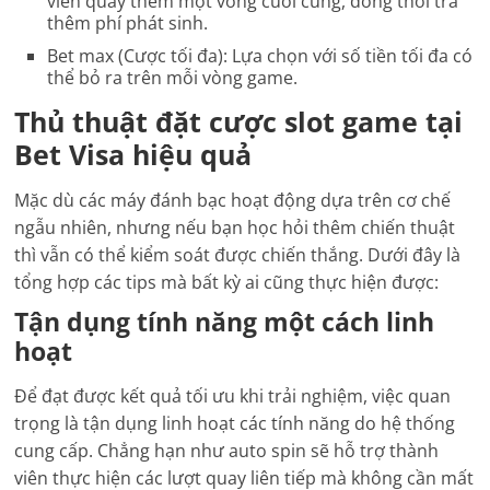
viên quay thêm một vòng cuối cùng, đồng thời trả
thêm phí phát sinh.
Bet max (Cược tối đa): Lựa chọn với số tiền tối đa có
thể bỏ ra trên mỗi vòng game.
Thủ thuật đặt cược slot game tại
Bet Visa hiệu quả
Mặc dù các máy đánh bạc hoạt động dựa trên cơ chế
ngẫu nhiên, nhưng nếu bạn học hỏi thêm chiến thuật
thì vẫn có thể kiểm soát được chiến thắng. Dưới đây là
tổng hợp các tips mà bất kỳ ai cũng thực hiện được:
Tận dụng tính năng một cách linh
hoạt
Để đạt được kết quả tối ưu khi trải nghiệm, việc quan
trọng là tận dụng linh hoạt các tính năng do hệ thống
cung cấp. Chẳng hạn như auto spin sẽ hỗ trợ thành
viên thực hiện các lượt quay liên tiếp mà không cần mất