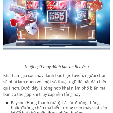
Thuật ngữ máy đánh bạc tại Bet Visa
Khi tham gia các máy đánh bạc trực tuyến, người chơi
sẽ phải làm quen với một số thuật ngữ để bắt đầu hiệu
quả hơn. Dưới đây là tổng hợp khái niệm phổ biến mà
bạn có thể gặp khi truy cập nền tảng này:
Payline (Hàng thanh toán): Là các đường thẳng
hoặc đường chéo mà biểu tượng trên máy slot xếp
lại để bet thủ nhận được phần thưởng.