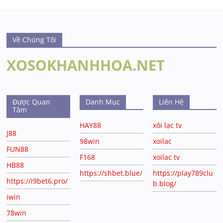
Về Chúng Tôi
XOSOKHANHHOA.NET
Được Quan
Danh Mục
Liên Hệ
Tâm
HAY88
xôi lạc tv
J88
98win
xoilac
FUN88
F168
xoilac tv
HB88
https://shbet.blue/
https://play789clu
https://i9bet6.pro/
b.blog/
iwin
78win