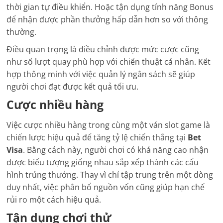
thời gian tự điều khiển. Hoặc tận dụng tính năng Bonus
để nhận được phần thưởng hấp dẫn hơn so với thông
thường.
Điều quan trọng là điều chỉnh được mức cược cũng
như số lượt quay phù hợp với chiến thuật cá nhân. Kết
hợp thông minh với việc quản lý ngân sách sẽ giúp
người chơi đạt được kết quả tối ưu.
Cược nhiều hàng
Việc cược nhiều hàng trong cùng một ván slot game là
chiến lược hiệu quả để tăng tỷ lệ chiến thắng tại
Bet
Visa
. Bằng cách này, người chơi có khả năng cao nhận
được biểu tượng giống nhau sắp xếp thành các cấu
hình trúng thưởng. Thay vì chỉ tập trung trên một dòng
duy nhất, việc phân bổ nguồn vốn cũng giúp hạn chế
rủi ro một cách hiệu quả.
Tận dụng chơi thử