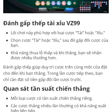
Đánh gấp thếp tài xỉu VZ99
Lối chơi này phù hợp với loại cược “Tài” hoặc “Xỉu.”
Chọn cược “Tài” hoặc “Xỉu,” sau đó gấp đôi cược của
bạn.
Khả năng thua lỗ thấp và khi thắng, bạn sẽ nhận
được nhiều thưởng hơn.
Đánh gấp thếp giúp duy trì cược trên cùng một cửa đặt
cho đến khi bạn thắng. Trong lần cược tiếp theo, bạn
chỉ cần đặt số tiền gấp đôi lần cược trước.
Quan sát tần suất chiến thắng
Mỗi loại cược có tần suất chiến thắng riêng.
Các cược thắng nhiều lần thường có khả năng xuất
hiện liên tiếp.