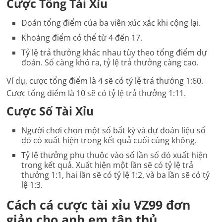
Cược Tổng Tài Xỉu
Đoán tổng điểm của ba viên xúc xắc khi cộng lại.
Khoảng điểm có thể từ 4 đến 17.
Tỷ lệ trả thưởng khác nhau tùy theo tổng điểm dự
đoán. Số càng khó ra, tỷ lệ trả thưởng càng cao.
Ví dụ, cược tổng điểm là 4 sẽ có tỷ lệ trả thưởng 1:60.
Cược tổng điểm là 10 sẽ có tỷ lệ trả thưởng 1:11.
Cược Số Tài Xỉu
Người chơi chọn một số bất kỳ và dự đoán liệu số
đó có xuất hiện trong kết quả cuối cùng không.
Tỷ lệ thưởng phụ thuộc vào số lần số đó xuất hiện
trong kết quả. Xuất hiện một lần sẽ có tỷ lệ trả
thưởng 1:1, hai lần sẽ có tỷ lệ 1:2, và ba lần sẽ có tỷ
lệ 1:3.
Cách cá cược tài xỉu VZ99 đơn
giản cho anh em tân thủ