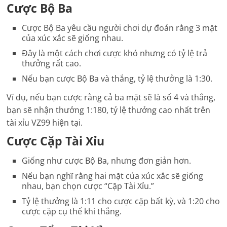
Cược Bộ Ba
Cược Bộ Ba yêu cầu người chơi dự đoán rằng 3 mặt
của xúc xắc sẽ giống nhau.
Đây là một cách chơi cược khó nhưng có tỷ lệ trả
thưởng rất cao.
Nếu bạn cược Bộ Ba và thắng, tỷ lệ thưởng là 1:30.
Ví dụ, nếu bạn cược rằng cả ba mặt sẽ là số 4 và thắng,
bạn sẽ nhận thưởng 1:180, tỷ lệ thưởng cao nhất trên
tài xỉu VZ99 hiện tại.
Cược Cặp Tài Xỉu
Giống như cược Bộ Ba, nhưng đơn giản hơn.
Nếu bạn nghĩ rằng hai mặt của xúc xắc sẽ giống
nhau, bạn chọn cược “Cặp Tài Xỉu.”
Tỷ lệ thưởng là 1:11 cho cược cặp bất kỳ, và 1:20 cho
cược cặp cụ thể khi thắng.