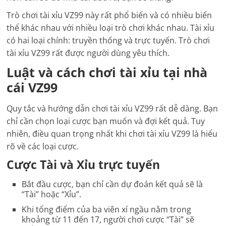
Trò chơi tài xỉu VZ99 này rất phổ biến và có nhiều biến
thể khác nhau với nhiều loại trò chơi khác nhau. Tài xỉu
có hai loại chính: truyền thống và trực tuyến. Trò chơi
tài xỉu VZ99 rất được người dùng yêu thích.
Luật và cách chơi tài xỉu tại nhà
cái VZ99
Quy tắc và hướng dẫn chơi tài xỉu VZ99 rất dễ dàng. Bạn
chỉ cần chọn loại cược bạn muốn và đợi kết quả. Tuy
nhiên, điều quan trọng nhất khi chơi tài xỉu VZ99 là hiểu
rõ về các loại cược.
Cược Tài và Xỉu trực tuyến
Bắt đầu cược, bạn chỉ cần dự đoán kết quả sẽ là
“Tài” hoặc “Xỉu”.
Khi tổng điểm của ba viên xí ngầu nằm trong
khoảng từ 11 đến 17, người chơi cược “Tài” sẽ