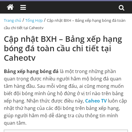
/
/
Trang chủ
Tổng Hợp
Cập nhật BXH – Bảng xếp hạng bóng đá toàn
cầu chi tiết tại Caheotv
Cập nhật BXH – Bảng xếp hạng
bóng đá toàn cầu chi tiết tại
Caheotv
Bảng xếp hạng bóng đá
là một trong những phần
quan trọng được nhiều người hâm mộ bóng đá quan
tâm hàng đầu. Sau mỗi vòng đấu, ai cũng mong muốn
biết đội bóng mình ủng hộ đứng ở vị trí nào trên bảng
xếp hạng. Nhận thức được điều này,
Caheo TV
luôn cập
nhật thứ hạng của các đội bóng trên bảng xếp hạng,
giúp người hâm mộ dễ dàng tra cứu thông tin mình
quan tâm.