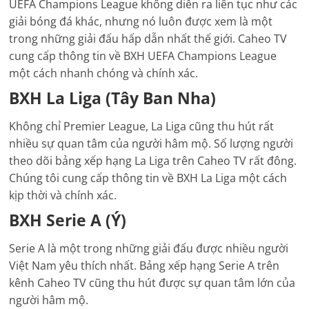
UEFA Champions League không diễn ra liên tục như các
giải bóng đá khác, nhưng nó luôn được xem là một
trong những giải đấu hấp dẫn nhất thế giới. Caheo TV
cung cấp thông tin về BXH UEFA Champions League
một cách nhanh chóng và chính xác.
BXH La Liga (Tây Ban Nha)
Không chỉ Premier League, La Liga cũng thu hút rất
nhiều sự quan tâm của người hâm mộ. Số lượng người
theo dõi bảng xếp hạng La Liga trên Caheo TV rất đông.
Chúng tôi cung cấp thông tin về BXH La Liga một cách
kịp thời và chính xác.
BXH Serie A (Ý)
Serie A là một trong những giải đấu được nhiều người
Việt Nam yêu thích nhất. Bảng xếp hạng Serie A trên
kênh Caheo TV cũng thu hút được sự quan tâm lớn của
người hâm mộ.