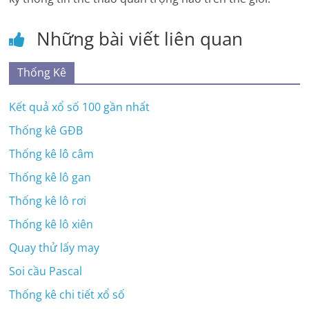
Những bài viết liên quan
Thống Kê
Kết quả xổ số 100 gần nhất
Thống kê GĐB
Thống kê lô câm
Thống kê lô gan
Thống kê lô rơi
Thống kê lô xiên
Quay thử lấy may
Soi cầu Pascal
Thống kê chi tiết xổ số