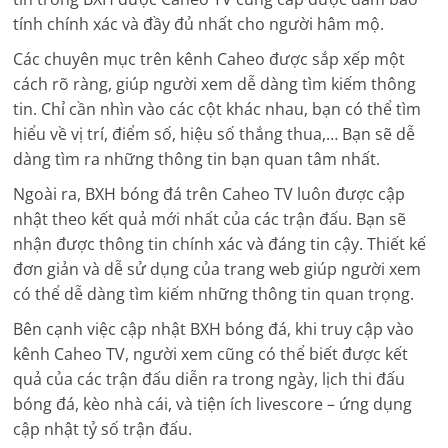
tính chính xác và đầy đủ nhất cho người hâm mộ.
Các chuyên mục trên kênh Caheo được sắp xếp một
cách rõ ràng, giúp người xem dễ dàng tìm kiếm thông
tin. Chỉ cần nhìn vào các cột khác nhau, bạn có thể tìm
hiểu về vị trí, điểm số, hiệu số thắng thua,… Bạn sẽ dễ
dàng tìm ra những thông tin bạn quan tâm nhất.
Ngoài ra, BXH bóng đá trên Caheo TV luôn được cập
nhật theo kết quả mới nhất của các trận đấu. Bạn sẽ
nhận được thông tin chính xác và đáng tin cậy. Thiết kế
đơn giản và dễ sử dụng của trang web giúp người xem
có thể dễ dàng tìm kiếm những thông tin quan trọng.
Bên cạnh việc cập nhật BXH bóng đá, khi truy cập vào
kênh Caheo TV, người xem cũng có thể biết được kết
quả của các trận đấu diễn ra trong ngày, lịch thi đấu
bóng đá, kèo nhà cái, và tiện ích livescore – ứng dụng
cập nhật tỷ số trận đấu.