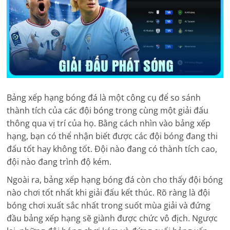
Bảng xếp hạng bóng đá là một công cụ để so sánh
thành tích của các đội bóng trong cùng một giải đấu
thông qua vị trí của họ. Bằng cách nhìn vào bảng xếp
hạng, bạn có thể nhận biết được các đội bóng đang thi
đấu tốt hay không tốt. Đội nào đang có thành tích cao,
đội nào đang trình độ kém.
Ngoài ra, bảng xếp hạng bóng đá còn cho thấy đội bóng
nào chơi tốt nhất khi giải đấu kết thúc. Rõ ràng là đội
bóng chơi xuất sắc nhất trong suốt mùa giải và đứng
đầu bảng xếp hạng sẽ giành được chức vô địch. Ngược