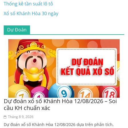
Thống kê tần suất lô tô
Xổ số Khánh Hòa 30 ngày
Dự Đoán
Dự đoán xổ số Khánh Hòa 12/08/2026 – Soi
cầu KH chuẩn xác
Tháng 8 9, 2026
Dự đoán xổ số Khánh Hòa 12/08/2026 dựa trên phân tích,