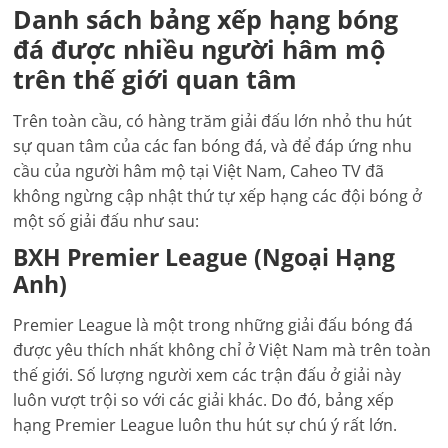
Danh sách bảng xếp hạng bóng
đá được nhiều người hâm mộ
trên thế giới quan tâm
Trên toàn cầu, có hàng trăm giải đấu lớn nhỏ thu hút
sự quan tâm của các fan bóng đá, và để đáp ứng nhu
cầu của người hâm mộ tại Việt Nam, Caheo TV đã
không ngừng cập nhật thứ tự xếp hạng các đội bóng ở
một số giải đấu như sau:
BXH Premier League (Ngoại Hạng
Anh)
Premier League là một trong những giải đấu bóng đá
được yêu thích nhất không chỉ ở Việt Nam mà trên toàn
thế giới. Số lượng người xem các trận đấu ở giải này
luôn vượt trội so với các giải khác. Do đó, bảng xếp
hạng Premier League luôn thu hút sự chú ý rất lớn.