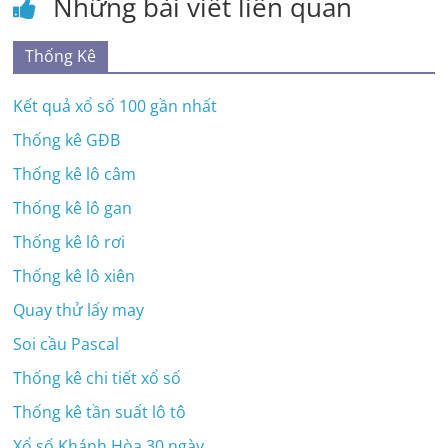
Những bài viết liên quan
Thống Kê
Kết quả xổ số 100 gần nhất
Thống kê GĐB
Thống kê lô câm
Thống kê lô gan
Thống kê lô rơi
Thống kê lô xiên
Quay thử lấy may
Soi cầu Pascal
Thống kê chi tiết xổ số
Thống kê tần suất lô tô
Xổ số Khánh Hòa 30 ngày