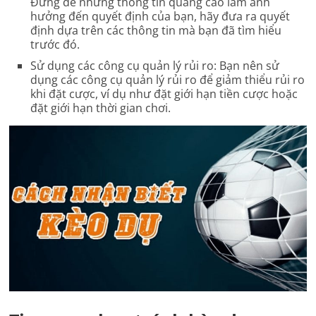
Đừng để những thông tin quảng cáo làm ảnh
hưởng đến quyết định của bạn, hãy đưa ra quyết
định dựa trên các thông tin mà bạn đã tìm hiểu
trước đó.
Sử dụng các công cụ quản lý rủi ro: Bạn nên sử
dụng các công cụ quản lý rủi ro để giảm thiểu rủi ro
khi đặt cược, ví dụ như đặt giới hạn tiền cược hoặc
đặt giới hạn thời gian chơi.