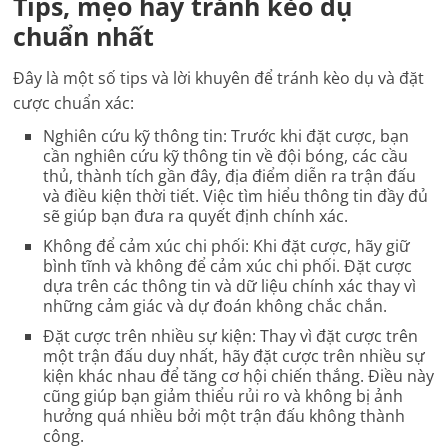
Tips, mẹo hay tránh kèo dụ
chuẩn nhất
Đây là một số tips và lời khuyên để tránh kèo dụ và đặt
cược chuẩn xác:
Nghiên cứu kỹ thông tin: Trước khi đặt cược, bạn
cần nghiên cứu kỹ thông tin về đội bóng, các cầu
thủ, thành tích gần đây, địa điểm diễn ra trận đấu
và điều kiện thời tiết. Việc tìm hiểu thông tin đầy đủ
sẽ giúp bạn đưa ra quyết định chính xác.
Không để cảm xúc chi phối: Khi đặt cược, hãy giữ
bình tĩnh và không để cảm xúc chi phối. Đặt cược
dựa trên các thông tin và dữ liệu chính xác thay vì
những cảm giác và dự đoán không chắc chắn.
Đặt cược trên nhiều sự kiện: Thay vì đặt cược trên
một trận đấu duy nhất, hãy đặt cược trên nhiều sự
kiện khác nhau để tăng cơ hội chiến thắng. Điều này
cũng giúp bạn giảm thiểu rủi ro và không bị ảnh
hưởng quá nhiều bởi một trận đấu không thành
công.