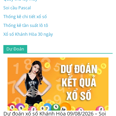
Soi cầu Pascal
Thống kê chi tiết xổ số
Thống kê tần suất lô tô
Xổ số Khánh Hòa 30 ngày
Dự Đoán
Dự đoán xổ số Khánh Hòa 09/08/2026 – Soi