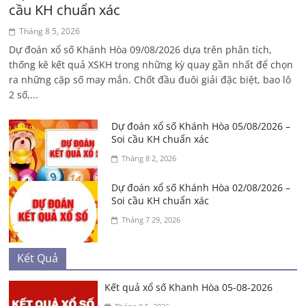
cầu KH chuẩn xác
Tháng 8 5, 2026
Dự đoán xổ số Khánh Hòa 09/08/2026 dựa trên phân tích,
thống kê kết quả XSKH trong những kỳ quay gần nhất để chọn
ra những cặp số may mắn. Chốt đầu đuôi giải đặc biệt, bao lô
2 số,...
Dự đoán xổ số Khánh Hòa 05/08/2026 –
Soi cầu KH chuẩn xác
Tháng 8 2, 2026
Dự đoán xổ số Khánh Hòa 02/08/2026 –
Soi cầu KH chuẩn xác
Tháng 7 29, 2026
Kết Quả
Kết quả xổ số Khanh Hòa 05-08-2026