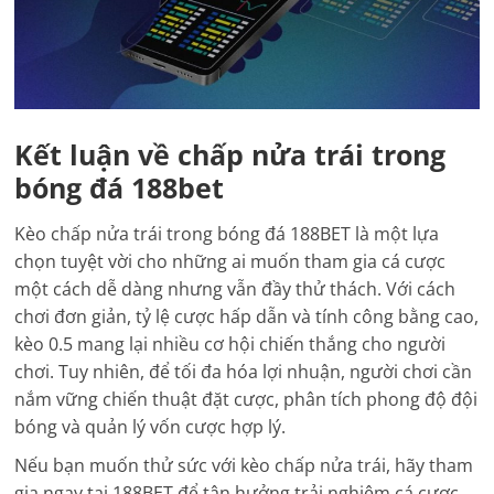
Kết luận về chấp nửa trái trong
bóng đá 188bet
Kèo chấp nửa trái trong bóng đá 188BET là một lựa
chọn tuyệt vời cho những ai muốn tham gia cá cược
một cách dễ dàng nhưng vẫn đầy thử thách. Với cách
chơi đơn giản, tỷ lệ cược hấp dẫn và tính công bằng cao,
kèo 0.5 mang lại nhiều cơ hội chiến thắng cho người
chơi. Tuy nhiên, để tối đa hóa lợi nhuận, người chơi cần
nắm vững chiến thuật đặt cược, phân tích phong độ đội
bóng và quản lý vốn cược hợp lý.
Nếu bạn muốn thử sức với kèo chấp nửa trái, hãy tham
gia ngay tại 188BET để tận hưởng trải nghiệm cá cược