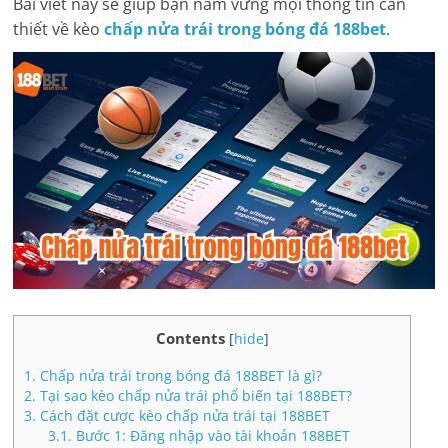
Bài viết này sẽ giúp bạn nắm vững mọi thông tin cần
thiết về kèo
chấp nửa trái trong bóng đá 188bet
.
Contents
[
hide
]
1.
Chấp nửa trái trong bóng đá 188BET là gì?
2.
Tại sao kèo chấp nửa trái phổ biến tại 188BET?
3.
Cách đặt cược kèo chấp nửa trái tại 188BET
3.1.
Bước 1: Đăng nhập vào tài khoản 188BET