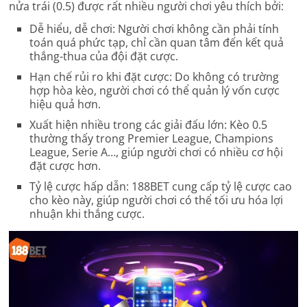
nửa trái (0.5) được rất nhiều người chơi yêu thích bởi:
Dễ hiểu, dễ chơi: Người chơi không cần phải tính
toán quá phức tạp, chỉ cần quan tâm đến kết quả
thắng-thua của đội đặt cược.
Hạn chế rủi ro khi đặt cược: Do không có trường
hợp hòa kèo, người chơi có thể quản lý vốn cược
hiệu quả hơn.
Xuất hiện nhiều trong các giải đấu lớn: Kèo 0.5
thường thấy trong Premier League, Champions
League, Serie A…, giúp người chơi có nhiều cơ hội
đặt cược hơn.
Tỷ lệ cược hấp dẫn: 188BET cung cấp tỷ lệ cược cao
cho kèo này, giúp người chơi có thể tối ưu hóa lợi
nhuận khi thắng cược.