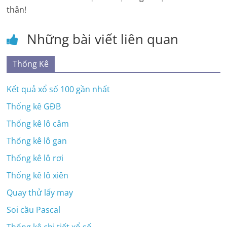
thân!
Những bài viết liên quan
Thống Kê
Kết quả xổ số 100 gần nhất
Thống kê GĐB
Thống kê lô câm
Thống kê lô gan
Thống kê lô rơi
Thống kê lô xiên
Quay thử lấy may
Soi cầu Pascal
Thống kê chi tiết xổ số