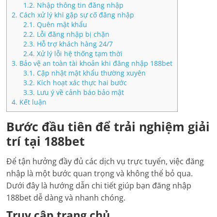
1.2.
Nhập thông tin đăng nhập
2.
Cách xử lý khi gặp sự cố đăng nhập
2.1.
Quên mật khẩu
2.2.
Lỗi đăng nhập bị chặn
2.3.
Hỗ trợ khách hàng 24/7
2.4.
Xử lý lỗi hệ thống tạm thời
3.
Bảo vệ an toàn tài khoản khi đăng nhập 188bet
3.1.
Cập nhật mật khẩu thường xuyên
3.2.
Kích hoạt xác thực hai bước
3.3.
Lưu ý về cảnh báo bảo mật
4.
Kết luận
Bước đầu tiên để trải nghiệm giải
trí tại 188bet
Để tận hưởng đầy đủ các dịch vụ trực tuyến, việc đăng
nhập là một bước quan trọng và không thể bỏ qua.
Dưới đây là hướng dẫn chi tiết giúp bạn đăng nhập
188bet dễ dàng và nhanh chóng.
Truy cập trang chủ