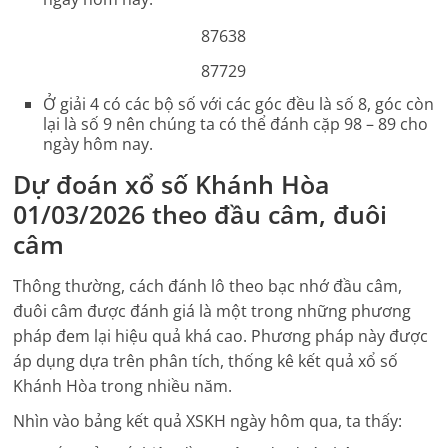
87638
87729
Ở giải 4 có các bộ số với các góc đều là số 8, góc còn
lại là số 9 nên chúng ta có thể đánh cặp 98 – 89 cho
ngày hôm nay.
Dự đoán xổ số
Khánh Hòa
01/03/2026
theo đầu câm, đuôi
câm
Thông thường, cách đánh lô theo bạc nhớ đầu câm,
đuôi câm được đánh giá là một trong những phương
pháp đem lại hiệu quả khá cao. Phương pháp này được
áp dụng dựa trên phân tích, thống kê kết quả xổ số
Khánh Hòa
trong nhiều năm.
Nhìn vào bảng kết quả
XSKH
ngày hôm qua, ta thấy: