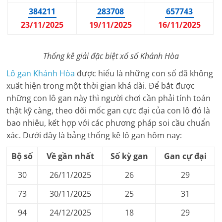
384211
283708
657743
23/11/2025
19/11/2025
16/11/2025
Thống kê giải đặc biệt xổ số
Khánh Hòa
Lô gan
Khánh Hòa
được hiểu là những con số đã không
xuất hiện trong một thời gian khá dài. Để bắt được
những con lô gan này thì người chơi cần phải tính toán
thật kỹ càng, theo dõi mốc gan cực đại của con lô đó là
bao nhiêu, kết hợp với các phương pháp soi cầu chuẩn
xác. Dưới đây là bảng thống kê lô gan hôm nay:
Bộ số
Về gần nhất
Số kỳ gan
Gan cự đại
30
26/11/2025
26
29
73
30/11/2025
25
31
94
24/12/2025
18
29