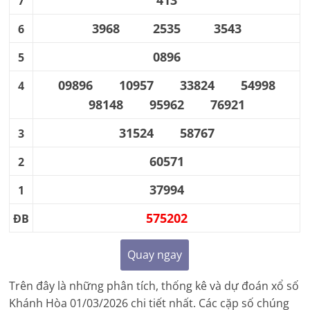
413
7
3968
2535
3543
6
0896
5
09896
10957
33824
54998
4
98148
95962
76921
31524
58767
3
60571
2
37994
1
575202
ĐB
Quay ngay
Trên đây là những phân tích, thống kê và dự đoán xổ số
Khánh Hòa
01/03/2026
chi tiết nhất. Các cặp số chúng