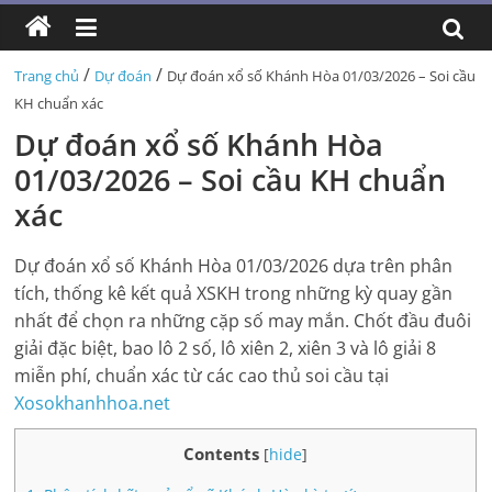
/
/
Trang chủ
Dự đoán
Dự đoán xổ số Khánh Hòa 01/03/2026 – Soi cầu
KH chuẩn xác
Dự đoán xổ số Khánh Hòa
01/03/2026 – Soi cầu KH chuẩn
xác
Dự đoán xổ số
Khánh Hòa
01/03/2026
dựa trên phân
tích, thống kê kết quả
XSKH
trong những kỳ quay gần
nhất để chọn ra những cặp số may mắn. Chốt đầu đuôi
giải đặc biệt, bao lô 2 số, lô xiên 2, xiên 3 và lô giải 8
miễn phí, chuẩn xác từ các cao thủ soi cầu tại
Xosokhanhhoa.net
Contents
[
hide
]