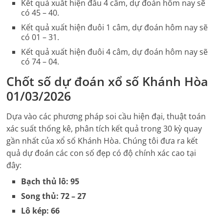
Kết quả xuất hiện đầu 4 câm, dự đoán hôm nay sẽ
có 45 – 40.
Kết quả xuất hiện đuôi 1 câm, dự đoán hôm nay sẽ
có 01 – 31.
Kết quả xuất hiện đuôi 4 câm, dự đoán hôm nay sẽ
có 74 – 04.
Chốt số dự đoán xổ số
Khánh Hòa
01/03/2026
Dựa vào các phương pháp soi cầu hiện đại, thuật toán
xác suất thống kê, phân tích kết quả trong 30 kỳ quay
gần nhất của xổ số
Khánh Hòa
. Chúng tôi đưa ra kết
quả dự đoán các con số đẹp có độ chính xác cao tại
đây:
Bạch thủ lô: 95
Song thủ: 72 – 27
Lô kép: 66