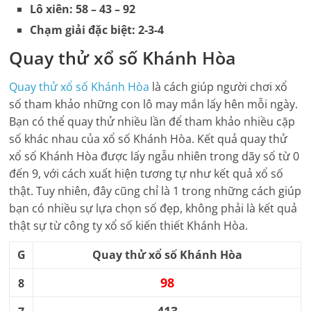
Lô xiên: 58 – 43 – 92
Chạm giải đặc biệt: 2-3-4
Quay thử xổ số
Khánh Hòa
Quay thử xổ số
Khánh Hòa
là cách giúp người chơi xổ
số tham khảo những con lô may mắn lấy hên mỗi ngày.
Bạn có thể quay thử nhiều lần để tham khảo nhiều cặp
số khác nhau của xổ số
Khánh Hòa
. Kết quả quay thử
xổ số
Khánh Hòa
được lấy ngẫu nhiên trong dãy số từ 0
đến 9, với cách xuất hiện tương tự như kết quả xổ số
thật. Tuy nhiên, đây cũng chỉ là 1 trong những cách giúp
bạn có nhiều sự lựa chọn số đẹp, không phải là kết quả
thật sự từ công ty xổ số kiến thiết
Khánh Hòa
.
G
Quay thử xổ số
Khánh Hòa
98
8