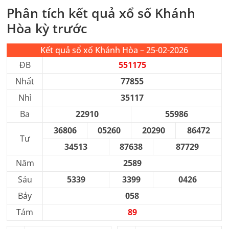
Phân tích kết quả xổ số
Khánh
Hòa
kỳ trước
Kết quả sổ xố
Khánh Hòa
– 25-02-2026
ĐB
551175
Nhất
77855
Nhì
35117
Ba
22910
55986
36806
05260
20290
86472
Tư
34513
87638
87729
Năm
2589
Sáu
5339
3399
0426
Bảy
058
Tám
89