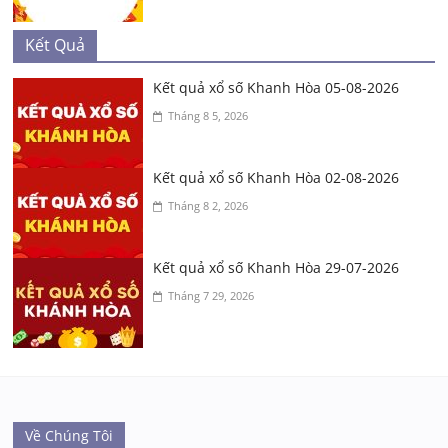
Kết Quả
Kết quả xổ số Khanh Hòa 05-08-2026
Tháng 8 5, 2026
Kết quả xổ số Khanh Hòa 02-08-2026
Tháng 8 2, 2026
Kết quả xổ số Khanh Hòa 29-07-2026
Tháng 7 29, 2026
Về Chúng Tôi