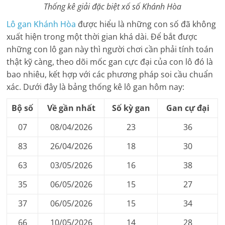
Thống kê giải đặc biệt xổ số
Khánh Hòa
Lô gan
Khánh Hòa
được hiểu là những con số đã không
xuất hiện trong một thời gian khá dài. Để bắt được
những con lô gan này thì người chơi cần phải tính toán
thật kỹ càng, theo dõi mốc gan cực đại của con lô đó là
bao nhiêu, kết hợp với các phương pháp soi cầu chuẩn
xác. Dưới đây là bảng thống kê lô gan hôm nay:
Bộ số
Về gần nhất
Số kỳ gan
Gan cự đại
07
08/04/2026
23
36
83
26/04/2026
18
30
63
03/05/2026
16
38
35
06/05/2026
15
27
37
06/05/2026
15
34
66
10/05/2026
14
28