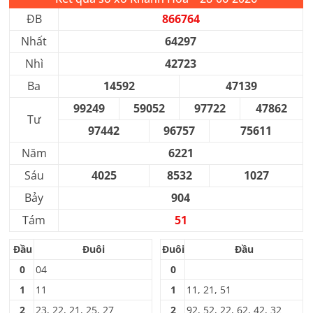
ĐB
866764
Nhất
64297
Nhì
42723
Ba
14592
47139
99249
59052
97722
47862
Tư
97442
96757
75611
Năm
6221
Sáu
4025
8532
1027
Bảy
904
Tám
51
Đầu
Đuôi
Đuôi
Đầu
0
04
0
1
11
1
11, 21, 51
2
23, 22, 21, 25, 27
2
92, 52, 22, 62, 42, 32