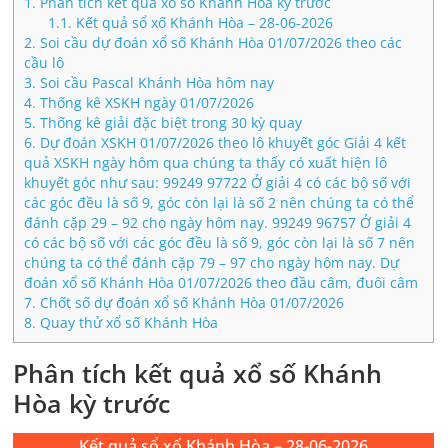
1.
Phân tích kết quả xổ số Khánh Hòa kỳ trước
1.1.
Kết quả sổ xố Khánh Hòa – 28-06-2026
2.
Soi cầu dự đoán xổ số Khánh Hòa 01/07/2026 theo các
cầu lô
3.
Soi cầu Pascal Khánh Hòa hôm nay
4.
Thống kê XSKH ngày 01/07/2026
5.
Thống kê giải đặc biệt trong 30 kỳ quay
6.
Dự đoán XSKH 01/07/2026 theo lô khuyết góc Giải 4 kết
quả XSKH ngày hôm qua chúng ta thấy có xuất hiện lô
khuyết góc như sau: 99249 97722 Ở giải 4 có các bộ số với
các góc đều là số 9, góc còn lại là số 2 nên chúng ta có thể
đánh cặp 29 – 92 cho ngày hôm nay. 99249 96757 Ở giải 4
có các bộ số với các góc đều là số 9, góc còn lại là số 7 nên
chúng ta có thể đánh cặp 79 – 97 cho ngày hôm nay. Dự
đoán xổ số Khánh Hòa 01/07/2026 theo đầu câm, đuôi câm
7.
Chốt số dự đoán xổ số Khánh Hòa 01/07/2026
8.
Quay thử xổ số Khánh Hòa
Phân tích kết quả xổ số
Khánh
Hòa
kỳ trước
Kết quả sổ xố
Khánh Hòa
– 28-06-2026