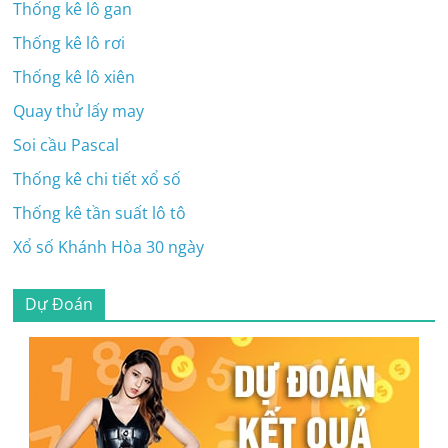
Thống kê lô gan
Thống kê lô rơi
Thống kê lô xiên
Quay thử lấy may
Soi cầu Pascal
Thống kê chi tiết xổ số
Thống kê tần suất lô tô
Xổ số Khánh Hòa 30 ngày
Dự Đoán