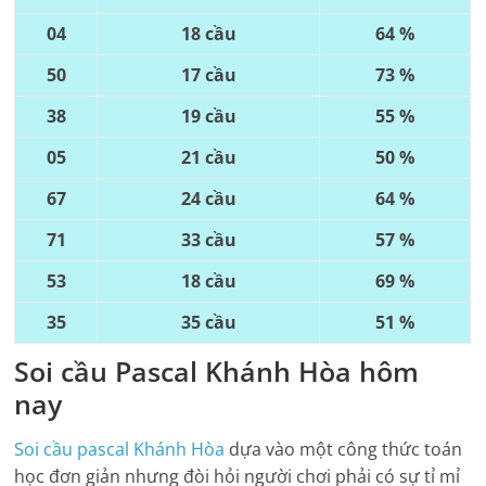
04
18 cầu
64 %
50
17 cầu
73 %
38
19 cầu
55 %
05
21 cầu
50 %
67
24 cầu
64 %
71
33 cầu
57 %
53
18 cầu
69 %
35
35 cầu
51 %
Soi cầu Pascal
Khánh Hòa
hôm
nay
Soi cầu pascal
Khánh Hòa
dựa vào một công thức toán
học đơn giản nhưng đòi hỏi người chơi phải có sự tỉ mỉ