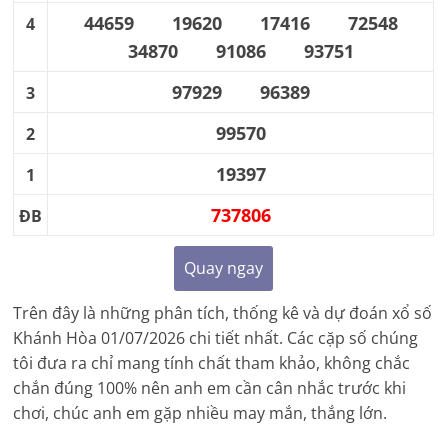
44659
19620
17416
72548
4
34870
91086
93751
97929
96389
3
99570
2
19397
1
737806
ĐB
Quay ngay
Trên đây là những phân tích, thống kê và dự đoán xổ số
Khánh Hòa
01/07/2026
chi tiết nhất. Các cặp số chúng
tôi đưa ra chỉ mang tính chất tham khảo, không chắc
chắn đúng 100% nên anh em cần cân nhắc trước khi
chơi, chúc anh em gặp nhiều may mắn, thắng lớn.