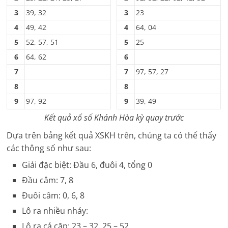
3
39, 32
3
23
4
49, 42
4
64, 04
5
52, 57, 51
5
25
6
64, 62
6
7
7
97, 57, 27
8
8
9
97, 92
9
39, 49
Kết quả xổ số
Khánh Hòa
kỳ quay trước
Dựa trên bảng kết quả
XSKH
trên, chúng ta có thể thấy
các thông số như sau:
Giải đặc biệt: Đầu 6, đuôi 4, tổng 0
Đầu câm: 7, 8
Đuôi câm: 0, 6, 8
Lô ra nhiều nháy:
Lô ra cả cặp: 23 – 32, 25 – 52