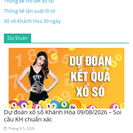
Thống kê chi tiết xổ số
Thống kê tần suất lô tô
Xổ số Khánh Hòa 30 ngày
Dự Đoán
Dự đoán xổ số Khánh Hòa 09/08/2026 – Soi
cầu KH chuẩn xác
Tháng 8 5, 2026