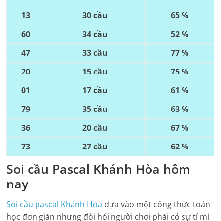
13
30 cầu
65 %
60
34 cầu
52 %
47
33 cầu
77 %
20
15 cầu
75 %
01
17 cầu
61 %
79
35 cầu
63 %
36
20 cầu
67 %
73
27 cầu
62 %
Soi cầu Pascal
Khánh Hòa
hôm
nay
Soi cầu pascal
Khánh Hòa
dựa vào một công thức toán
học đơn giản nhưng đòi hỏi người chơi phải có sự tỉ mỉ