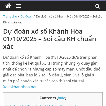
/
/
Trang chủ
Dự đoán
Dự đoán xổ số Khánh Hòa 01/10/2025 – Soi cầu
KH chuẩn xác
Dự đoán xổ số Khánh Hòa
01/10/2025 – Soi cầu KH chuẩn
xác
Dự đoán xổ số
Khánh Hòa
01/10/2025
dựa trên phân
tích, thống kê kết quả
XSKH
trong những kỳ quay gần
nhất để chọn ra những cặp số may mắn. Chốt đầu đuôi
giải đặc biệt, bao lô 2 số, lô xiên 2, xiên 3 và lô giải 8
miễn phí, chuẩn xác từ các cao thủ soi cầu tại
Xosokhanhhoa.net
Contents
[
hide
]