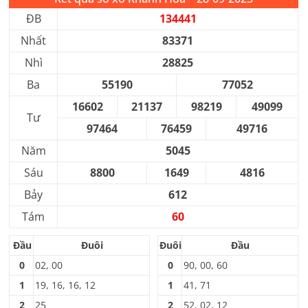
ĐB
134441
Nhất
83371
Nhì
28825
Ba
55190
77052
16602
21137
98219
49099
Tư
97464
76459
49716
Năm
5045
Sáu
8800
1649
4816
Bảy
612
Tám
60
Đầu
Đuôi
Đuôi
Đầu
0
02, 00
0
90, 00, 60
1
19, 16, 16, 12
1
41, 71
2
25
2
52, 02, 12