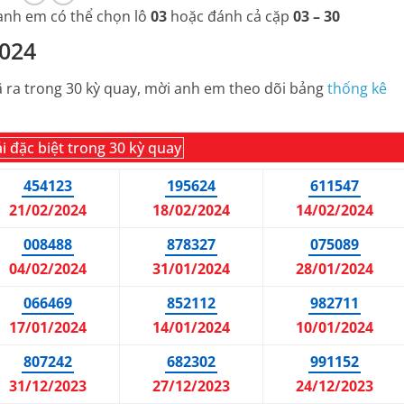
anh em có thể chọn lô
03
hoặc đánh cả cặp
03 – 30
2024
đã ra trong 30 kỳ quay, mời anh em theo dõi bảng
thống kê
i đặc biệt trong 30 kỳ quay
454123
195624
611547
21/02/2024
18/02/2024
14/02/2024
008488
878327
075089
04/02/2024
31/01/2024
28/01/2024
066469
852112
982711
17/01/2024
14/01/2024
10/01/2024
807242
682302
991152
31/12/2023
27/12/2023
24/12/2023