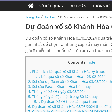
SỔ KẾT QUẢ
DỰ ĐOÁN
THỐNG KÊ
/
/
Trang chủ
Dự đoán
Dự đoán xổ số Khánh Hòa 03/03/20
Dự đoán xổ số Khánh Hòa 0
Dự đoán xổ số
Khánh Hòa
03/03/2024
dựa trê
gần nhất để chọn ra những cặp số may mắn. Chốt
giải 8 miễn phí, chuẩn xác từ các cao thủ soi c
Contents
[
hide
]
1.
Phân tích kết quả xổ số Khánh Hòa kỳ trước
1.1.
Kết quả sổ xố Khánh Hòa – 28-02-2024
2.
Soi cầu dự đoán xổ số Khánh Hòa 03/03/2024 th
3.
Soi cầu Pascal Khánh Hòa hôm nay
4.
Thống kê XSKH ngày 03/03/2024
5.
Thống kê giải đặc biệt trong 30 kỳ quay
5.1.
Dự đoán XSKH theo cầu quả trám
6.
Dự đoán xổ số Khánh Hòa 03/03/2024 theo đầu
7.
Chốt số dự đoán xổ số Khánh Hòa 03/03/2024