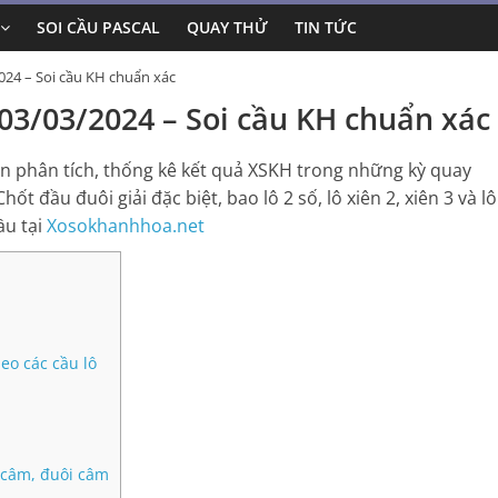
SOI CẦU PASCAL
QUAY THỬ
TIN TỨC
24 – Soi cầu KH chuẩn xác
3/03/2024 – Soi cầu KH chuẩn xác
n phân tích, thống kê kết quả
XSKH
trong những kỳ quay
 đầu đuôi giải đặc biệt, bao lô 2 số, lô xiên 2, xiên 3 và lô
ầu tại
Xosokhanhhoa.net
eo các cầu lô
 câm, đuôi câm