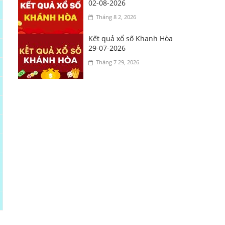
02-08-2026
Tháng 8 2, 2026
Kết quả xổ số Khanh Hòa
29-07-2026
Tháng 7 29, 2026