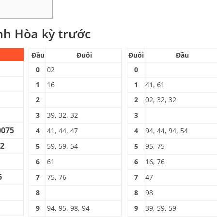
nh Hòa
kỳ trước
Đầu
Đuôi
Đuôi
Đầu
0
02
0
1
16
1
41, 61
2
2
02, 32, 32
3
39, 32, 32
3
0075
4
41, 44, 47
4
94, 44, 94, 54
2
5
59, 59, 54
5
95, 75
6
61
6
16, 76
6
7
75, 76
7
47
8
8
98
9
94, 95, 98, 94
9
39, 59, 59