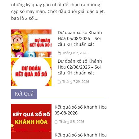
những kỳ quay gần nhất để chọn ra những
cặp số may mắn. Chốt đầu đuôi giải đặc biệt,
bao lô 2 số,...
Dự đoán xổ số Khánh
Hòa 05/08/2026 – Soi
cầu KH chuẩn xác
Tháng 8 2, 2026
Dự đoán xổ số Khánh
Hòa 02/08/2026 – Soi
cầu KH chuẩn xác
Tháng 7 29, 2026
Kết Quả
Kết quả xổ số Khanh Hòa
05-08-2026
Tháng 8 5, 2026
Kết quả xổ số Khanh Hòa