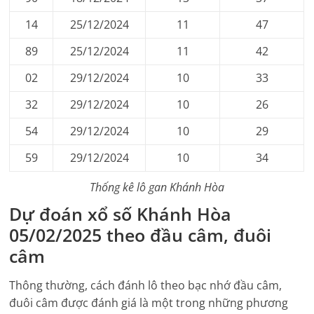
14
25/12/2024
11
47
89
25/12/2024
11
42
02
29/12/2024
10
33
32
29/12/2024
10
26
54
29/12/2024
10
29
59
29/12/2024
10
34
Thống kê lô gan
Khánh Hòa
Dự đoán xổ số
Khánh Hòa
05/02/2025
theo đầu câm, đuôi
câm
Thông thường, cách đánh lô theo bạc nhớ đầu câm,
đuôi câm được đánh giá là một trong những phương