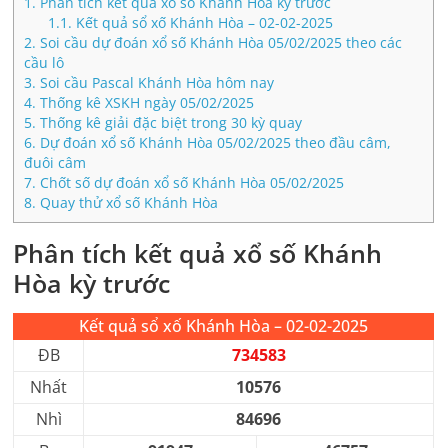
1.
Phân tích kết quả xổ số Khánh Hòa kỳ trước
1.1.
Kết quả sổ xố Khánh Hòa – 02-02-2025
2.
Soi cầu dự đoán xổ số Khánh Hòa 05/02/2025 theo các
cầu lô
3.
Soi cầu Pascal Khánh Hòa hôm nay
4.
Thống kê XSKH ngày 05/02/2025
5.
Thống kê giải đặc biệt trong 30 kỳ quay
6.
Dự đoán xổ số Khánh Hòa 05/02/2025 theo đầu câm,
đuôi câm
7.
Chốt số dự đoán xổ số Khánh Hòa 05/02/2025
8.
Quay thử xổ số Khánh Hòa
Phân tích kết quả xổ số
Khánh
Hòa
kỳ trước
Kết quả sổ xố
Khánh Hòa
– 02-02-2025
ĐB
734583
Nhất
10576
Nhì
84696