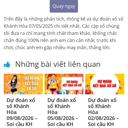
Quay ngay
Trên đây là những phân tích, thống kê và dự đoán xổ số
Khánh Hòa
07/05/2025
chi tiết nhất. Các cặp số chúng
tôi đưa ra chỉ mang tính chất tham khảo, không chắc
chắn đúng 100% nên anh em cần cân nhắc trước khi
chơi, chúc anh em gặp nhiều may mắn, thắng lớn.
Những bài viết liên quan
Dự đoán xổ
Dự đoán xổ
Dự đoán xổ
số Khánh
số Khánh
số Khánh
Hòa
Hòa
Hòa
09/08/2026 –
05/08/2026 –
02/08/2026 –
Soi cầu KH
Soi cầu KH
Soi cầu KH