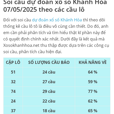
Soi cầu dự đoán xổ số
Khánh Hòa
07/05/2025
theo các cầu lô
Đối với soi cầu
dự đoán xổ số
Khánh Hòa
thì theo dõi
thống kê cầu lô tô là điều vô cùng cần thiết. Do đó, anh
em cần phải phân tích và tìm hiểu thật kĩ phần này để
có quyết định chính xác nhất. Dưới đây là kết quả mà
Xosokhanhhoa.net
thu thập được dựa trên các công cụ
soi cầu, phân tích cầu hiện đại.
CẶP LÔ
SỐ LƯỢNG CẦU BÁO
KHẢ NĂNG VỀ
51
24 cầu
64 %
32
27 cầu
59 %
74
29 cầu
77 %
24
22 cầu
62 %
37
18 cầu
65 %