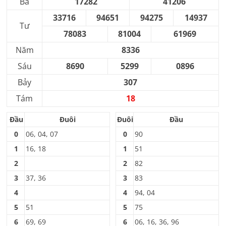
Ba
17282
41206
33716
94651
94275
14937
Tư
78083
81004
61969
Năm
8336
Sáu
8690
5299
0896
Bảy
307
Tám
18
Đầu
Đuôi
Đuôi
Đầu
0
06, 04, 07
0
90
1
16, 18
1
51
2
2
82
3
37, 36
3
83
4
4
94, 04
5
51
5
75
6
69, 69
6
06, 16, 36, 96