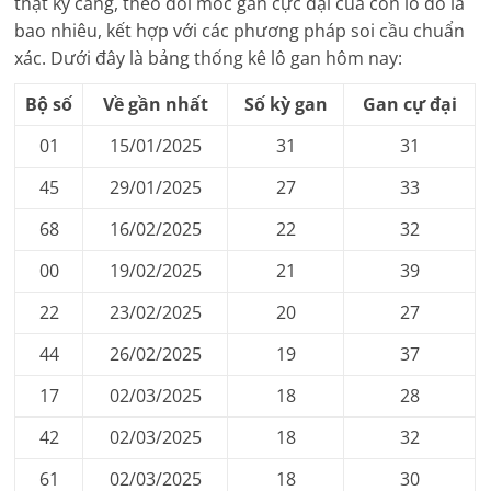
thật kỹ càng, theo dõi mốc gan cực đại của con lô đó là
bao nhiêu, kết hợp với các phương pháp soi cầu chuẩn
xác. Dưới đây là bảng thống kê lô gan hôm nay:
Bộ số
Về gần nhất
Số kỳ gan
Gan cự đại
01
15/01/2025
31
31
45
29/01/2025
27
33
68
16/02/2025
22
32
00
19/02/2025
21
39
22
23/02/2025
20
27
44
26/02/2025
19
37
17
02/03/2025
18
28
42
02/03/2025
18
32
61
02/03/2025
18
30