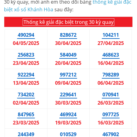
30 kỳ quay, mời anh em theo dõi bảng
thống kê giải đặc
biệt xổ số
Khánh Hòa
sau đây:
Thống kê giải đặc biệt trong 30 kỳ quay
490294
828672
104211
04/05/2025
30/04/2025
27/04/2025
256823
584049
468623
23/04/2025
20/04/2025
16/04/2025
922294
997212
798289
13/04/2025
09/04/2025
06/04/2025
734202
229641
070941
02/04/2025
30/03/2025
26/03/2025
847965
469924
097725
23/03/2025
19/03/2025
16/03/2025
244349
010529
467902