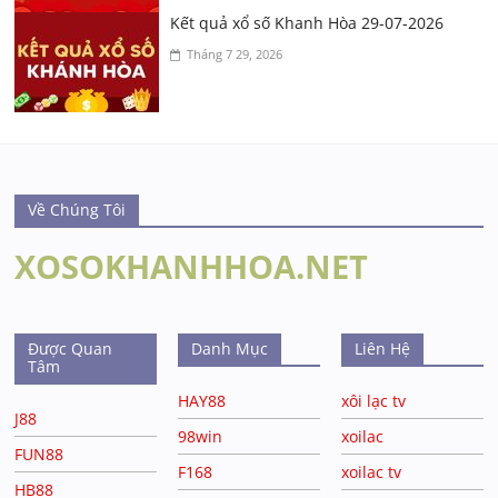
Kết quả xổ số Khanh Hòa 29-07-2026
Tháng 7 29, 2026
Về Chúng Tôi
XOSOKHANHHOA.NET
Được Quan
Danh Mục
Liên Hệ
Tâm
HAY88
xôi lạc tv
J88
98win
xoilac
FUN88
F168
xoilac tv
HB88