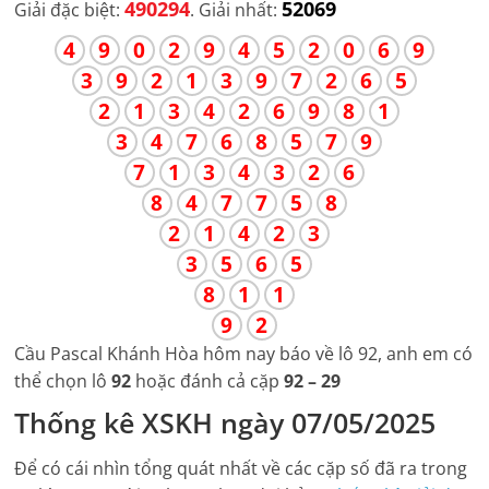
490294
52069
Giải đặc biệt:
. Giải nhất:
4
9
0
2
9
4
5
2
0
6
9
3
9
2
1
3
9
7
2
6
5
2
1
3
4
2
6
9
8
1
3
4
7
6
8
5
7
9
7
1
3
4
3
2
6
8
4
7
7
5
8
2
1
4
2
3
3
5
6
5
8
1
1
9
2
Cầu Pascal
Khánh Hòa
hôm nay báo về lô 92, anh em có
thể chọn lô
92
hoặc đánh cả cặp
92 – 29
Thống kê
XSKH
ngày
07/05/2025
Để có cái nhìn tổng quát nhất về các cặp số đã ra trong