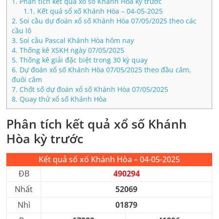
1.
Phân tích kết quả xổ số Khánh Hòa kỳ trước
1.1.
Kết quả sổ xố Khánh Hòa – 04-05-2025
2.
Soi cầu dự đoán xổ số Khánh Hòa 07/05/2025 theo các
cầu lô
3.
Soi cầu Pascal Khánh Hòa hôm nay
4.
Thống kê XSKH ngày 07/05/2025
5.
Thống kê giải đặc biệt trong 30 kỳ quay
6.
Dự đoán xổ số Khánh Hòa 07/05/2025 theo đầu câm,
đuôi câm
7.
Chốt số dự đoán xổ số Khánh Hòa 07/05/2025
8.
Quay thử xổ số Khánh Hòa
Phân tích kết quả xổ số
Khánh
Hòa
kỳ trước
Kết quả sổ xố
Khánh Hòa
– 04-05-2025
ĐB
490294
Nhất
52069
Nhì
01879