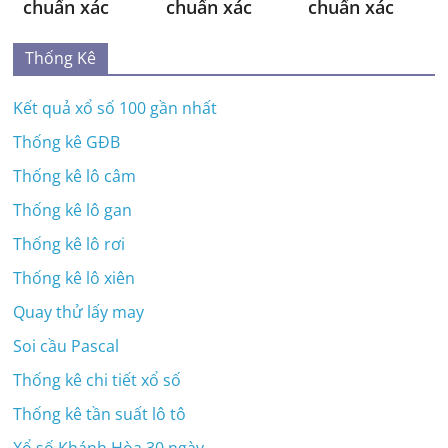
chuẩn xác
chuẩn xác
chuẩn xác
Thống Kê
Kết quả xổ số 100 gần nhất
Thống kê GĐB
Thống kê lô câm
Thống kê lô gan
Thống kê lô rơi
Thống kê lô xiên
Quay thử lấy may
Soi cầu Pascal
Thống kê chi tiết xổ số
Thống kê tần suất lô tô
Xổ số Khánh Hòa 30 ngày