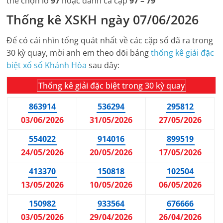
thể chọn lô
97
hoặc đánh cả cặp
97 – 79
Thống kê
XSKH
ngày
07/06/2026
Để có cái nhìn tổng quát nhất về các cặp số đã ra trong
30 kỳ quay, mời anh em theo dõi bảng
thống kê giải đặc
biệt xổ số
Khánh Hòa
sau đây:
Thống kê giải đặc biệt trong 30 kỳ quay
863914
536294
295812
03/06/2026
31/05/2026
27/05/2026
554022
914016
899519
24/05/2026
20/05/2026
17/05/2026
413370
150818
102504
13/05/2026
10/05/2026
06/05/2026
150982
933564
676666
03/05/2026
29/04/2026
26/04/2026