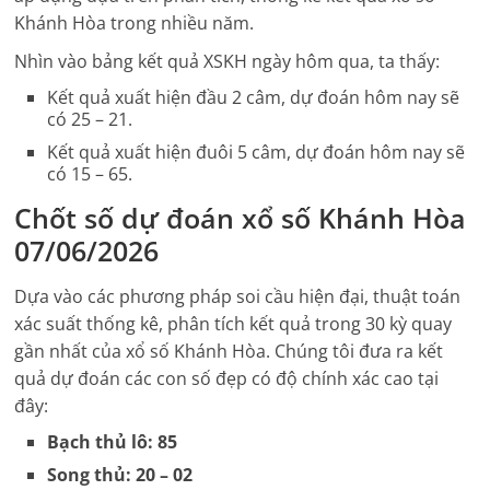
Khánh Hòa
trong nhiều năm.
Nhìn vào bảng kết quả
XSKH
ngày hôm qua, ta thấy:
Kết quả xuất hiện đầu 2 câm, dự đoán hôm nay sẽ
có 25 – 21.
Kết quả xuất hiện đuôi 5 câm, dự đoán hôm nay sẽ
có 15 – 65.
Chốt số dự đoán xổ số
Khánh Hòa
07/06/2026
Dựa vào các phương pháp soi cầu hiện đại, thuật toán
xác suất thống kê, phân tích kết quả trong 30 kỳ quay
gần nhất của xổ số
Khánh Hòa
. Chúng tôi đưa ra kết
quả dự đoán các con số đẹp có độ chính xác cao tại
đây:
Bạch thủ lô: 85
Song thủ: 20 – 02