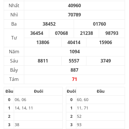
Nhất
40960
Nhì
70789
Ba
38452
01760
36454
07068
21238
98793
Tư
13806
40414
15906
Năm
1094
Sáu
8811
5557
3749
Bảy
887
Tám
71
Đầu
Đuôi
Đuôi
Đầu
0
06, 06
0
60, 60
1
14, 14, 11
1
11, 71
2
2
52
3
38
3
93