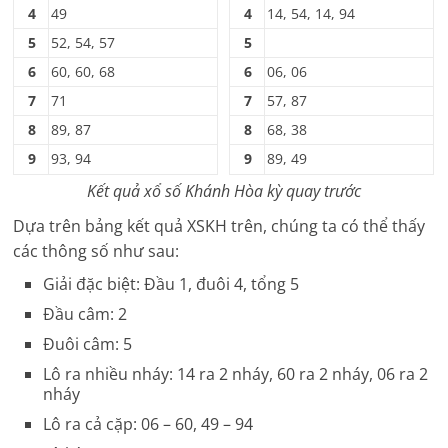
4
49
4
14, 54, 14, 94
5
52, 54, 57
5
6
60, 60, 68
6
06, 06
7
71
7
57, 87
8
89, 87
8
68, 38
9
93, 94
9
89, 49
Kết quả xổ số
Khánh Hòa
kỳ quay trước
Dựa trên bảng kết quả
XSKH
trên, chúng ta có thể thấy
các thông số như sau:
Giải đặc biệt: Đầu 1, đuôi 4, tổng 5
Đầu câm: 2
Đuôi câm: 5
Lô ra nhiều nháy: 14 ra 2 nháy, 60 ra 2 nháy, 06 ra 2
nháy
Lô ra cả cặp: 06 – 60, 49 – 94