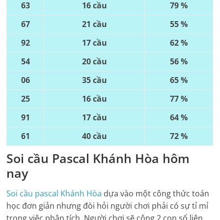
63
16 cầu
79 %
67
21 cầu
55 %
92
17 cầu
62 %
54
20 cầu
56 %
06
35 cầu
65 %
25
16 cầu
77 %
91
17 cầu
64 %
61
40 cầu
72 %
Soi cầu Pascal
Khánh Hòa
hôm
nay
Soi cầu pascal
Khánh Hòa
dựa vào một công thức toán
học đơn giản nhưng đòi hỏi người chơi phải có sự tỉ mỉ
trong việc phân tích. Người chơi sẽ cộng 2 con số liên