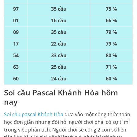
97
35 cầu
75 %
01
16 cầu
66 %
09
35 cầu
79 %
17
22 cầu
79 %
54
33 cầu
80 %
63
25 cầu
71 %
60
24 cầu
60 %
Soi cầu Pascal
Khánh Hòa
hôm
nay
Soi cầu pascal
Khánh Hòa
dựa vào một công thức toán
học đơn giản nhưng đòi hỏi người chơi phải có sự tỉ mỉ
trong việc phân tích. Người chơi sẽ cộng 2 con số liên