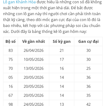
Lô gan
Khánh Hòa
được hiểu là những con số đã không
xuất hiện trong một thời gian khá dài. Để bắt được
những con lô gan này thì người chơi cần phải tính toán
thật kỹ càng, theo dõi mốc gan cực đại của con lô đó là
bao nhiêu, kết hợp với các phương pháp soi cầu chuẩn
xác. Dưới đây là bảng thống kê lô gan hôm nay:
Bộ số
Về gần nhất
Số kỳ gan
Gan cự đại
83
26/04/2026
21
30
75
10/05/2026
17
30
70
13/05/2026
16
25
05
20/05/2026
14
36
16
20/05/2026
14
36
67
20/05/2026
14
35
98
24/05/2026
13
42