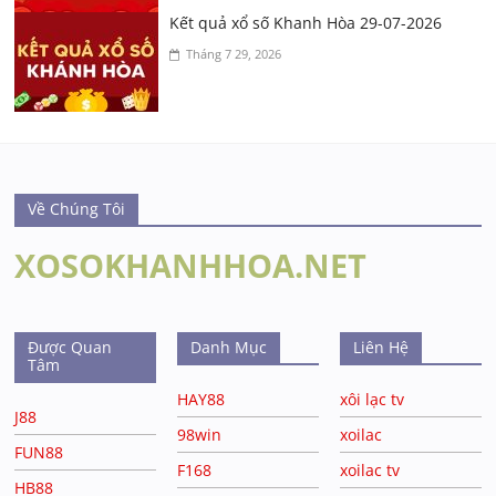
Kết quả xổ số Khanh Hòa 29-07-2026
Tháng 7 29, 2026
Về Chúng Tôi
XOSOKHANHHOA.NET
Được Quan
Danh Mục
Liên Hệ
Tâm
HAY88
xôi lạc tv
J88
98win
xoilac
FUN88
F168
xoilac tv
HB88