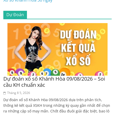
Dự Đoán
Dự đoán xổ số Khánh Hòa 09/08/2026 – Soi
cầu KH chuẩn xác
Tháng 8 5, 2026
Dự đoán xổ số Khánh Hòa 09/08/2026 dựa trên phân tích,
thống kê kết quả XSKH trong những kỳ quay gần nhất để chọn
ra những cặp số may mắn. Chốt đầu đuôi giải đặc biệt, bao lô