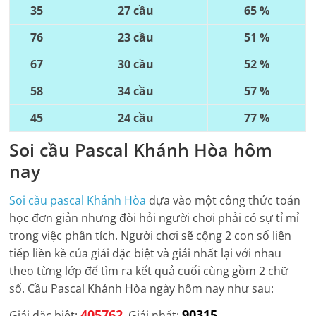
35
27 cầu
65 %
76
23 cầu
51 %
67
30 cầu
52 %
58
34 cầu
57 %
45
24 cầu
77 %
Soi cầu Pascal
Khánh Hòa
hôm
nay
Soi cầu pascal
Khánh Hòa
dựa vào một công thức toán
học đơn giản nhưng đòi hỏi người chơi phải có sự tỉ mỉ
trong việc phân tích. Người chơi sẽ cộng 2 con số liên
tiếp liền kề của giải đặc biệt và giải nhất lại với nhau
theo từng lớp để tìm ra kết quả cuối cùng gồm 2 chữ
số. Cầu Pascal
Khánh Hòa
ngày hôm nay như sau:
405762
90315
Giải đặc biệt:
. Giải nhất: