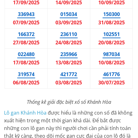
17/09/2025
14/09/2025
10/09/2025
336943
015034
150300
07/09/2025
03/09/2025
31/08/2025
166372
236110
102551
27/08/2025
24/08/2025
20/08/2025
022480
235966
987034
17/08/2025
13/08/2025
10/08/2025
319574
421772
461776
06/08/2025
03/08/2025
30/07/2025
Thống kê giải đặc biệt xổ số
Khánh Hòa
Lô gan
Khánh Hòa
được hiểu là những con số đã không
xuất hiện trong một thời gian khá dài. Để bắt được
những con lô gan này thì người chơi cần phải tính toán
thật kỹ càng, theo dõi mốc gan cực đại của con lô đó là