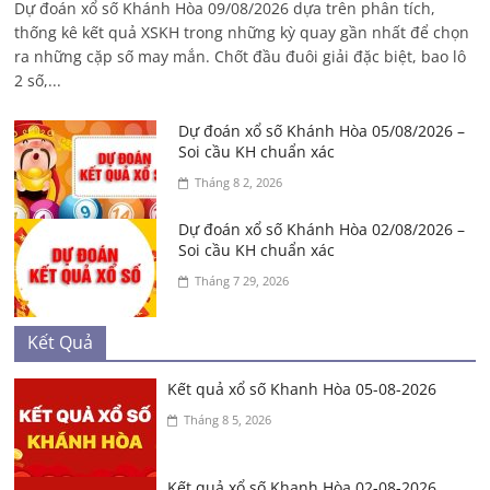
Dự đoán xổ số Khánh Hòa 09/08/2026 dựa trên phân tích,
thống kê kết quả XSKH trong những kỳ quay gần nhất để chọn
ra những cặp số may mắn. Chốt đầu đuôi giải đặc biệt, bao lô
2 số,...
Dự đoán xổ số Khánh Hòa 05/08/2026 –
Soi cầu KH chuẩn xác
Tháng 8 2, 2026
Dự đoán xổ số Khánh Hòa 02/08/2026 –
Soi cầu KH chuẩn xác
Tháng 7 29, 2026
Kết Quả
Kết quả xổ số Khanh Hòa 05-08-2026
Tháng 8 5, 2026
Kết quả xổ số Khanh Hòa 02-08-2026