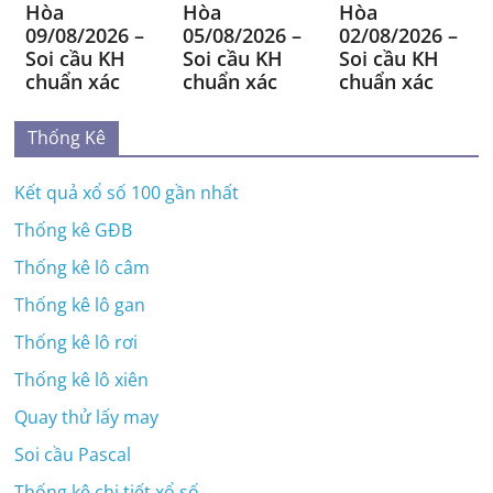
Hòa
Hòa
Hòa
09/08/2026 –
05/08/2026 –
02/08/2026 –
Soi cầu KH
Soi cầu KH
Soi cầu KH
chuẩn xác
chuẩn xác
chuẩn xác
Thống Kê
Kết quả xổ số 100 gần nhất
Thống kê GĐB
Thống kê lô câm
Thống kê lô gan
Thống kê lô rơi
Thống kê lô xiên
Quay thử lấy may
Soi cầu Pascal
Thống kê chi tiết xổ số