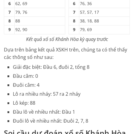
6
62, 69
6
76, 36
7
79, 76
7
57, 57, 17
8
88
8
38, 18, 88
9
92, 90
9
79, 69
Kết quả xổ số
Khánh Hòa
kỳ quay trước
Dựa trên bảng kết quả
XSKH
trên, chúng ta có thể thấy
các thông số như sau:
Giải đặc biệt: Đầu 6, đuôi 2, tổng 8
Đầu câm: 0
Đuôi câm: 4
Lô ra nhiều nháy: 57 ra 2 nháy
Lô kép: 88
Đầu lô về nhiều nhất: Đầu 1
Đuôi lô về nhiều nhất: Đuôi 2, 7, 8
Soi cầu dự đoán xổ số
Khánh Hòa