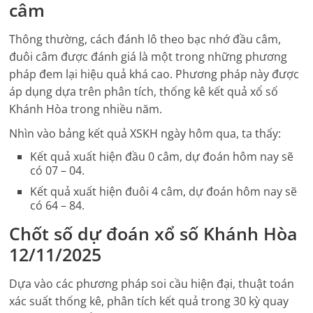
câm
Thông thường, cách đánh lô theo bạc nhớ đầu câm,
đuôi câm được đánh giá là một trong những phương
pháp đem lại hiệu quả khá cao. Phương pháp này được
áp dụng dựa trên phân tích, thống kê kết quả xổ số
Khánh Hòa
trong nhiều năm.
Nhìn vào bảng kết quả
XSKH
ngày hôm qua, ta thấy:
Kết quả xuất hiện đầu 0 câm, dự đoán hôm nay sẽ
có 07 – 04.
Kết quả xuất hiện đuôi 4 câm, dự đoán hôm nay sẽ
có 64 – 84.
Chốt số dự đoán xổ số
Khánh Hòa
12/11/2025
Dựa vào các phương pháp soi cầu hiện đại, thuật toán
xác suất thống kê, phân tích kết quả trong 30 kỳ quay