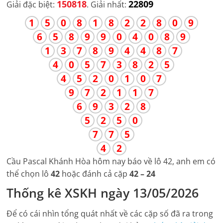
150818
22809
Giải đặc biệt:
. Giải nhất:
1
5
0
8
1
8
2
2
8
0
9
6
5
8
9
9
0
4
0
8
9
1
3
7
8
9
4
4
8
7
4
0
5
7
3
8
2
5
4
5
2
0
1
0
7
9
7
2
1
1
7
6
9
3
2
8
5
2
5
0
7
7
5
4
2
Cầu Pascal
Khánh Hòa
hôm nay báo về lô 42, anh em có
thể chọn lô
42
hoặc đánh cả cặp
42 – 24
Thống kê
XSKH
ngày
13/05/2026
Để có cái nhìn tổng quát nhất về các cặp số đã ra trong