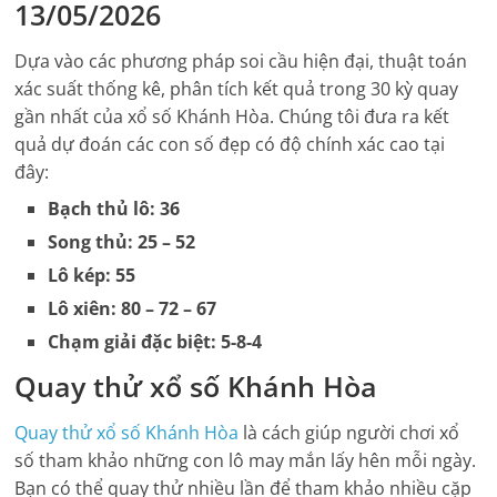
13/05/2026
Dựa vào các phương pháp soi cầu hiện đại, thuật toán
xác suất thống kê, phân tích kết quả trong 30 kỳ quay
gần nhất của xổ số
Khánh Hòa
. Chúng tôi đưa ra kết
quả dự đoán các con số đẹp có độ chính xác cao tại
đây:
Bạch thủ lô: 36
Song thủ: 25 – 52
Lô kép: 55
Lô xiên: 80 – 72 – 67
Chạm giải đặc biệt: 5-8-4
Quay thử xổ số
Khánh Hòa
Quay thử xổ số
Khánh Hòa
là cách giúp người chơi xổ
số tham khảo những con lô may mắn lấy hên mỗi ngày.
Bạn có thể quay thử nhiều lần để tham khảo nhiều cặp