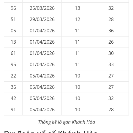
96
25/03/2026
13
32
51
29/03/2026
12
28
05
01/04/2026
11
36
13
01/04/2026
11
26
61
01/04/2026
11
30
95
01/04/2026
11
33
22
05/04/2026
10
27
36
05/04/2026
10
27
42
05/04/2026
10
32
91
05/04/2026
10
28
Thống kê lô gan
Khánh Hòa