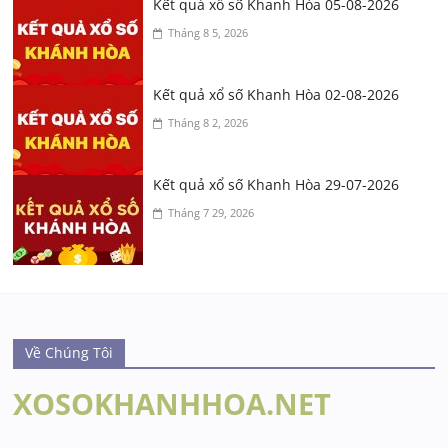
Kết quả xổ số Khanh Hòa 05-08-2026
Tháng 8 5, 2026
Kết quả xổ số Khanh Hòa 02-08-2026
Tháng 8 2, 2026
Kết quả xổ số Khanh Hòa 29-07-2026
Tháng 7 29, 2026
Về Chúng Tôi
XOSOKHANHHOA.NET