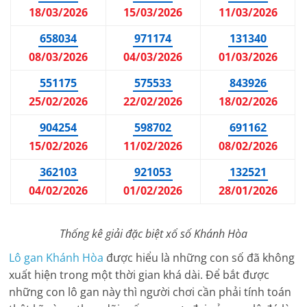
18/03/2026
15/03/2026
11/03/2026
658034
971174
131340
08/03/2026
04/03/2026
01/03/2026
551175
575533
843926
25/02/2026
22/02/2026
18/02/2026
904254
598702
691162
15/02/2026
11/02/2026
08/02/2026
362103
921053
132521
04/02/2026
01/02/2026
28/01/2026
Thống kê giải đặc biệt xổ số
Khánh Hòa
Lô gan
Khánh Hòa
được hiểu là những con số đã không
xuất hiện trong một thời gian khá dài. Để bắt được
những con lô gan này thì người chơi cần phải tính toán