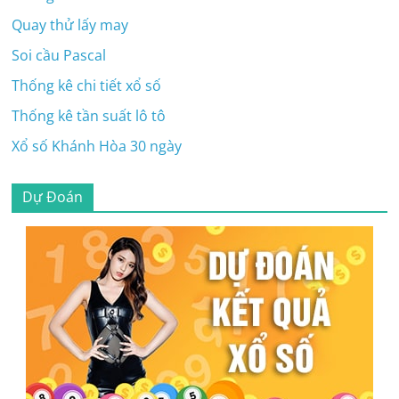
Quay thử lấy may
Soi cầu Pascal
Thống kê chi tiết xổ số
Thống kê tần suất lô tô
Xổ số Khánh Hòa 30 ngày
Dự Đoán