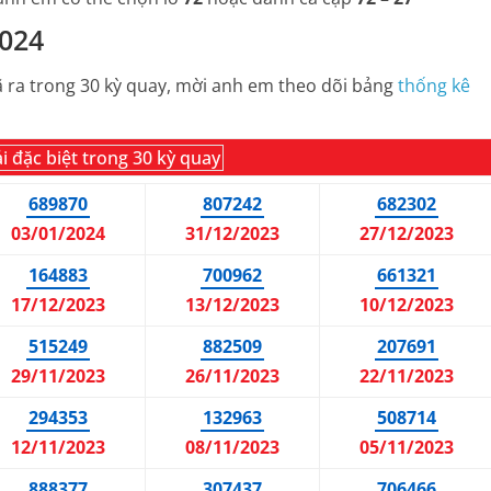
2024
đã ra trong 30 kỳ quay, mời anh em theo dõi bảng
thống kê
i đặc biệt trong 30 kỳ quay
689870
807242
682302
03/01/2024
31/12/2023
27/12/2023
164883
700962
661321
17/12/2023
13/12/2023
10/12/2023
515249
882509
207691
29/11/2023
26/11/2023
22/11/2023
294353
132963
508714
12/11/2023
08/11/2023
05/11/2023
888377
307437
706466