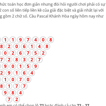
ức toán học đơn giản nhưng đòi hỏi người chơi phải có sự
con số liên tiếp liền kề của giải đặc biệt và giải nhất lại với
ng gồm 2 chữ số. Cầu Pascal
Khánh Hòa
ngày hôm nay như
1
1
9
7
4
0
8
8
2
0
6
1
4
8
0
2
6
7
5
2
7
2
8
3
2
7
9
0
1
5
9
2
9
1
6
4
1
0
7
0
8
1
7
7
9
8
4
7
2
anh em có thể chọn lô
72
hoặc đánh cả cặp
72 – 27