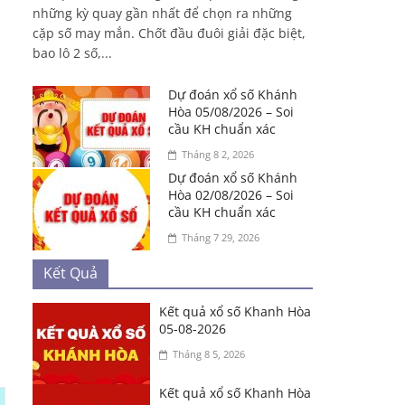
những kỳ quay gần nhất để chọn ra những
cặp số may mắn. Chốt đầu đuôi giải đặc biệt,
bao lô 2 số,...
Dự đoán xổ số Khánh
Hòa 05/08/2026 – Soi
cầu KH chuẩn xác
Tháng 8 2, 2026
Dự đoán xổ số Khánh
Hòa 02/08/2026 – Soi
cầu KH chuẩn xác
Tháng 7 29, 2026
Kết Quả
Kết quả xổ số Khanh Hòa
05-08-2026
Tháng 8 5, 2026
Kết quả xổ số Khanh Hòa