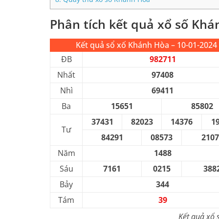
Phân tích kết quả xổ số
Khá
Kết quả sổ xố
Khánh Hòa
– 10-01-2024
ĐB
982711
Nhất
97408
Nhì
69411
Ba
15651
85802
37431
82023
14376
1
Tư
84291
08573
2107
Năm
1488
Sáu
7161
0215
388
Bảy
344
Tám
39
Kết quả xổ 