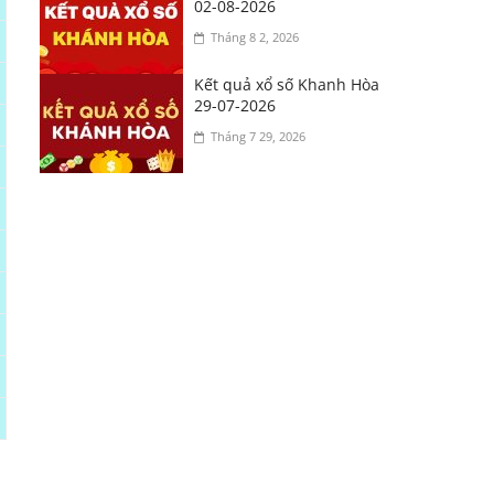
02-08-2026
Tháng 8 2, 2026
Kết quả xổ số Khanh Hòa
29-07-2026
Tháng 7 29, 2026