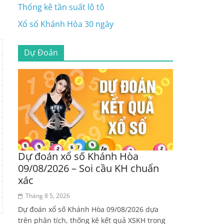
Thống kê tần suất lô tô
Xổ số Khánh Hòa 30 ngày
Dự Đoán
Dự đoán xổ số Khánh Hòa
09/08/2026 – Soi cầu KH chuẩn
xác
Tháng 8 5, 2026
Dự đoán xổ số Khánh Hòa 09/08/2026 dựa
trên phân tích, thống kê kết quả XSKH trong