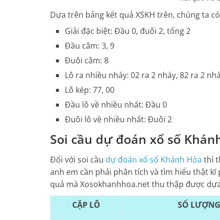
Dựa trên bảng kết quả
XSKH
trên, chúng ta có
Giải đặc biệt: Đầu 0, đuôi 2, tổng 2
Đầu câm: 3, 9
Đuôi câm: 8
Lô ra nhiều nháy: 02 ra 2 nháy, 82 ra 2 nh
Lô kép: 77, 00
Đầu lô về nhiều nhất: Đầu 0
Đuôi lô về nhiều nhất: Đuôi 2
Soi cầu dự đoán xổ số
Khán
Đối với soi cầu
dự đoán xổ số
Khánh Hòa
thì t
anh em cần phải phân tích và tìm hiểu thật kĩ
quả mà
Xosokhanhhoa.net
thu thập được dựa 
CẶP LÔ
SỐ LƯỢNG