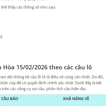
 thể thấy các thông số như sau:
áy
h Hòa
15/02/2026
theo các cầu lô
heo dõi thống kê cầu lô tô là điều vô cùng cần thiết. Do đó,
 phần này để có quyết định chính xác nhất. Dưới đây là kết
trên các công cụ soi cầu, phân tích cầu hiện đại.
 CẦU BÁO
KHẢ NĂNG VỀ