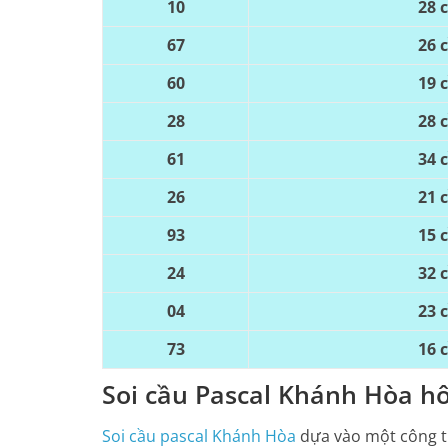
10
28 
67
26 
60
19 
28
28 
61
34 
26
21 
93
15 
24
32 
04
23 
73
16 
Soi cầu Pascal
Khánh Hòa
hô
Soi cầu pascal
Khánh Hòa
dựa vào một công th