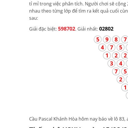
tỉ mỉ trong việc phân tích. Người chơi sẽ cộng 2 
nhau theo từng lớp để tìm ra kết quả cuối cù
sau:
598702
02802
Giải đặc biệt:
. Giải nhất:
5
9
8
7
4
7
5
1
2
2
3
4
7
5
2
1
Cầu Pascal
Khánh Hòa
hôm nay báo về lô 83, 