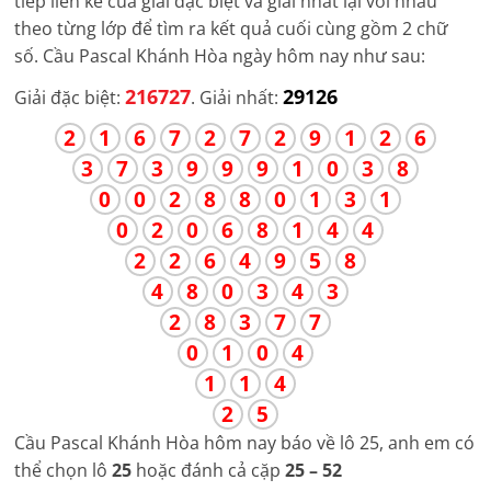
tiếp liền kề của giải đặc biệt và giải nhất lại với nhau
theo từng lớp để tìm ra kết quả cuối cùng gồm 2 chữ
số. Cầu Pascal
Khánh Hòa
ngày hôm nay như sau:
216727
29126
Giải đặc biệt:
. Giải nhất:
2
1
6
7
2
7
2
9
1
2
6
3
7
3
9
9
9
1
0
3
8
0
0
2
8
8
0
1
3
1
0
2
0
6
8
1
4
4
2
2
6
4
9
5
8
4
8
0
3
4
3
2
8
3
7
7
0
1
0
4
1
1
4
2
5
Cầu Pascal
Khánh Hòa
hôm nay báo về lô 25, anh em có
thể chọn lô
25
hoặc đánh cả cặp
25 – 52