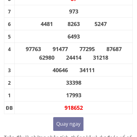
973
7
4481
8263
5247
6
6493
5
97763
91477
77295
87687
4
62980
24414
31218
40646
34111
3
33398
2
17993
1
918652
ĐB
Quay ngay