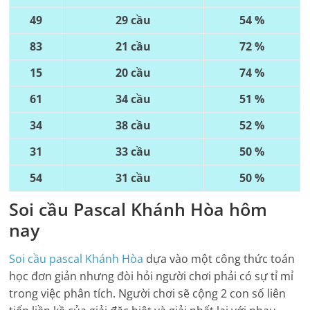
49
29 cầu
54 %
83
21 cầu
72 %
15
20 cầu
74 %
61
34 cầu
51 %
34
38 cầu
52 %
31
33 cầu
50 %
54
31 cầu
50 %
Soi cầu Pascal
Khánh Hòa
hôm
nay
Soi cầu pascal
Khánh Hòa
dựa vào một công thức toán
học đơn giản nhưng đòi hỏi người chơi phải có sự tỉ mỉ
trong việc phân tích. Người chơi sẽ cộng 2 con số liên