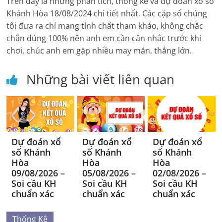
Trên đây là những phân tích, thống kê và dự đoán xổ số
Khánh Hòa
18/08/2024
chi tiết nhất. Các cặp số chúng
tôi đưa ra chỉ mang tính chất tham khảo, không chắc
chắn đúng 100% nên anh em cần cân nhắc trước khi
chơi, chúc anh em gặp nhiều may mắn, thắng lớn.
Những bài viết liên quan
Dự đoán xổ
Dự đoán xổ
Dự đoán xổ
số Khánh
số Khánh
số Khánh
Hòa
Hòa
Hòa
09/08/2026 –
05/08/2026 –
02/08/2026 –
Soi cầu KH
Soi cầu KH
Soi cầu KH
chuẩn xác
chuẩn xác
chuẩn xác
Thống Kê