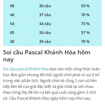
08
30 cầu
55 %
46
37 cầu
70 %
54
34 cầu
75 %
85
26 cầu
57 %
26
39 cầu
70 %
Soi cầu Pascal
Khánh Hòa
hôm
nay
Soi cầu pascal
Khánh Hòa
dựa vào một công thức toán
học đơn giản nhưng đòi hỏi người chơi phải có sự tỉ mỉ
trong việc phân tích. Người chơi sẽ cộng 2 con số liên
tiếp liền kề của giải đặc biệt và giải nhất lại với nhau
theo từng lớp để tìm ra kết quả cuối cùng gồm 2 chữ
số. Cầu Pascal
Khánh Hòa
ngày hôm nay như sau: