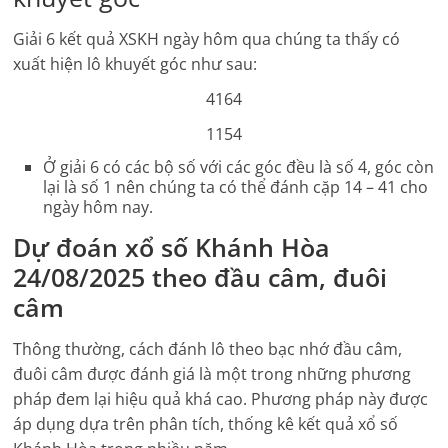
Giải 6 kết quả
XSKH
ngày hôm qua chúng ta thấy có
xuất hiện lô khuyết góc như sau:
4164
1154
Ở giải 6 có các bộ số với các góc đều là số 4, góc còn
lại là số 1 nên chúng ta có thể đánh cặp 14 – 41 cho
ngày hôm nay.
Dự đoán xổ số
Khánh Hòa
24/08/2025
theo đầu câm, đuôi
câm
Thông thường, cách đánh lô theo bạc nhớ đầu câm,
đuôi câm được đánh giá là một trong những phương
pháp đem lại hiệu quả khá cao. Phương pháp này được
áp dụng dựa trên phân tích, thống kê kết quả xổ số