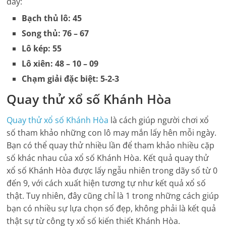
đây:
Bạch thủ lô: 45
Song thủ: 76 – 67
Lô kép: 55
Lô xiên: 48 – 10 – 09
Chạm giải đặc biệt: 5-2-3
Quay thử xổ số
Khánh Hòa
Quay thử xổ số
Khánh Hòa
là cách giúp người chơi xổ
số tham khảo những con lô may mắn lấy hên mỗi ngày.
Bạn có thể quay thử nhiều lần để tham khảo nhiều cặp
số khác nhau của xổ số
Khánh Hòa
. Kết quả quay thử
xổ số
Khánh Hòa
được lấy ngẫu nhiên trong dãy số từ 0
đến 9, với cách xuất hiện tương tự như kết quả xổ số
thật. Tuy nhiên, đây cũng chỉ là 1 trong những cách giúp
bạn có nhiều sự lựa chọn số đẹp, không phải là kết quả
thật sự từ công ty xổ số kiến thiết
Khánh Hòa
.