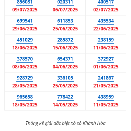
856081
020311
400517
09/07/2025
06/07/2025
02/07/2025
699541
611853
435534
29/06/2025
25/06/2025
22/06/2025
451029
285872
238159
18/06/2025
15/06/2025
11/06/2025
378570
654371
372927
08/06/2025
04/06/2025
01/06/2025
928729
336105
241867
28/05/2025
25/05/2025
21/05/2025
965658
778422
438959
18/05/2025
14/05/2025
11/05/2025
Thống kê giải đặc biệt xổ số
Khánh Hòa