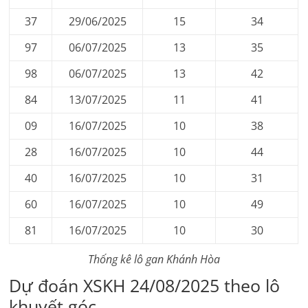
37
29/06/2025
15
34
97
06/07/2025
13
35
98
06/07/2025
13
42
84
13/07/2025
11
41
09
16/07/2025
10
38
28
16/07/2025
10
44
40
16/07/2025
10
31
60
16/07/2025
10
49
81
16/07/2025
10
30
Thống kê lô gan
Khánh Hòa
Dự đoán
XSKH
24/08/2025 theo lô
khuyết góc