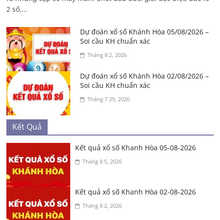
2 số,...
Dự đoán xổ số Khánh Hòa 05/08/2026 –
Soi cầu KH chuẩn xác
Tháng 8 2, 2026
Dự đoán xổ số Khánh Hòa 02/08/2026 –
Soi cầu KH chuẩn xác
Tháng 7 29, 2026
Kết Quả
Kết quả xổ số Khanh Hòa 05-08-2026
Tháng 8 5, 2026
Kết quả xổ số Khanh Hòa 02-08-2026
Tháng 8 2, 2026