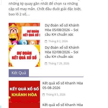
những kỳ quay gần nhất để chọn ra những
cặp số may mắn. Chốt đầu đuôi giải đặc biệt,
bao lô 2 số,...
Dự đoán xổ số Khánh
Hòa 05/08/2026 – Soi
cầu KH chuẩn xác
Tháng 8 2, 2026
Dự đoán xổ số Khánh
Hòa 02/08/2026 – Soi
cầu KH chuẩn xác
Tháng 7 29, 2026
Kết Quả
Kết quả xổ số Khanh Hòa
05-08-2026
Tháng 8 5, 2026
Kết quả xổ số Khanh Hòa