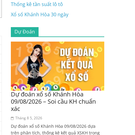
Thống kê tần suất lô tô
Xổ số Khánh Hòa 30 ngày
Dự Đoán
Dự đoán xổ số Khánh Hòa
09/08/2026 – Soi cầu KH chuẩn
xác
Tháng 8 5, 2026
Dự đoán xổ số Khánh Hòa 09/08/2026 dựa
trên phân tích, thống kê kết quả XSKH trong