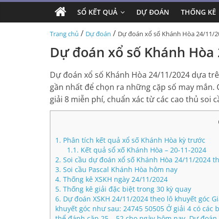
SỔ KẾT QUẢ
DỰ ĐOÁN
THỐNG KÊ
/
/
Trang chủ
Dự đoán
Dự đoán xổ số Khánh Hòa 24/11/20
Dự đoán xổ số Khánh Hòa 2
Dự đoán xổ số
Khánh Hòa
24/11/2024
dựa trê
gần nhất để chọn ra những cặp số may mắn. Chốt
giải 8 miễn phí, chuẩn xác từ các cao thủ soi c
1.
Phân tích kết quả xổ số Khánh Hòa kỳ trước
1.1.
Kết quả sổ xố Khánh Hòa – 20-11-2024
2.
Soi cầu dự đoán xổ số Khánh Hòa 24/11/2024 th
3.
Soi cầu Pascal Khánh Hòa hôm nay
4.
Thống kê XSKH ngày 24/11/2024
5.
Thống kê giải đặc biệt trong 30 kỳ quay
6.
Dự đoán XSKH 24/11/2024 theo lô khuyết góc Giả
khuyết góc như sau: 24745 50505 Ở giải 4 có các bộ
thể đánh cặp 25 – 52 cho ngày hôm nay. Dự đoán