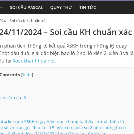
SOI CẦU PASCAL
QUAY THỬ
TIN TỨC
24 – Soi cầu KH chuẩn xác
4/11/2024 – Soi cầu KH chuẩn xác
n phân tích, thống kê kết quả
XSKH
trong những kỳ quay
 đầu đuôi giải đặc biệt, bao lô 2 số, lô xiên 2, xiên 3 và lô
ầu tại
Xosokhanhhoa.net
Contents
[
hide
]
eo các cầu lô
i 4 kết quả XSKH ngày hôm qua chúng ta thấy có xuất hiện lô
 số với các góc đều là số 5, góc còn lại là số 2 nên chúng ta có
 xổ số Khánh Hòa 24/11/2024 theo đầu câm, đuôi câm