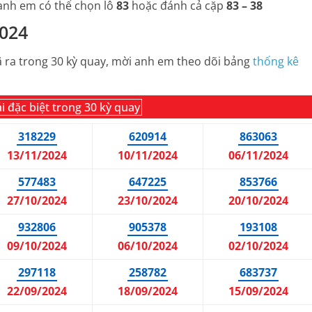
anh em có thể chọn lô
83
hoặc đánh cả cặp
83 – 38
2024
đã ra trong 30 kỳ quay, mời anh em theo dõi bảng
thống kê
i đặc biệt trong 30 kỳ quay
318229
620914
863063
13/11/2024
10/11/2024
06/11/2024
577483
647225
853766
27/10/2024
23/10/2024
20/10/2024
932806
905378
193108
09/10/2024
06/10/2024
02/10/2024
297118
258782
683737
22/09/2024
18/09/2024
15/09/2024