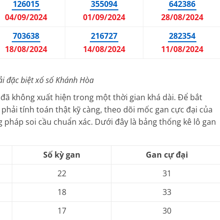
126015
355094
642386
04/09/2024
01/09/2024
28/08/2024
703638
216727
282354
18/08/2024
14/08/2024
11/08/2024
ải đặc biệt xổ số
Khánh Hòa
đã không xuất hiện trong một thời gian khá dài. Để bắt
phải tính toán thật kỹ càng, theo dõi mốc gan cực đại của
g pháp soi cầu chuẩn xác. Dưới đây là bảng thống kê lô gan
Số kỳ gan
Gan cự đại
22
31
18
33
17
30