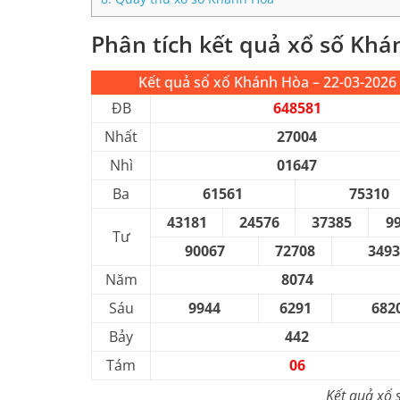
Phân tích kết quả xổ số
Khá
Kết quả sổ xố
Khánh Hòa
– 22-03-2026
ĐB
648581
Nhất
27004
Nhì
01647
Ba
61561
75310
43181
24576
37385
9
Tư
90067
72708
3493
Năm
8074
Sáu
9944
6291
682
Bảy
442
Tám
06
Kết quả xổ 