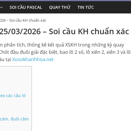
SOI CẦU PASCAL
QUAY THỬ
TIN TỨC
26 – Soi cầu KH chuẩn xác
5/03/2026 – Soi cầu KH chuẩn xác
n phân tích, thống kê kết quả
XSKH
trong những kỳ quay
 đầu đuôi giải đặc biệt, bao lô 2 số, lô xiên 2, xiên 3 và lô
ầu tại
Xosokhanhhoa.net
eo các cầu lô
 câm, đuôi câm