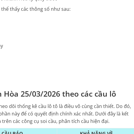
 thể thấy các thông số như sau:
áy
h Hòa
25/03/2026
theo các cầu lô
heo dõi thống kê cầu lô tô là điều vô cùng cần thiết. Do đó,
 phần này để có quyết định chính xác nhất. Dưới đây là kết
trên các công cụ soi cầu, phân tích cầu hiện đại.
 CẦU BÁO
KHẢ NĂNG VỀ