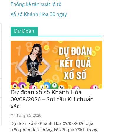
Thống kê tần suất lô tô
Xổ số Khánh Hòa 30 ngày
Dự Đoán
Dự đoán xổ số Khánh Hòa
09/08/2026 – Soi cầu KH chuẩn
xác
Tháng 8 5, 2026
Dự đoán xổ số Khánh Hòa 09/08/2026 dựa
trên phân tích, thống kê kết quả XSKH trong