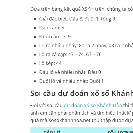
Dựa trên bảng kết quả
XSKH
trên, chúng ta có
Giải đặc biệt: Đầu 8, đuôi 1, tổng 9
Đầu câm: 5
Đuôi câm: 3, 9
Lô ra nhiều nháy: 81 ra 2 nháy, 08 ra 2 nh
Lô ra cả cặp: 47 – 74, 67 – 76
Lô kép: 44
Đầu lô về nhiều nhất: Đầu 0
Đuôi lô về nhiều nhất: Đuôi 1
Soi cầu dự đoán xổ số
Khán
Đối với soi cầu
dự đoán xổ số
Khánh Hòa
thì t
anh em cần phải phân tích và tìm hiểu thật kĩ
quả mà
Xosokhanhhoa.net
thu thập được dựa 
CẶP LÔ
SỐ LƯỢNG