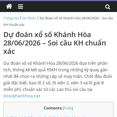
/
/
Trang chủ
Dự đoán
Dự đoán xổ số Khánh Hòa 28/06/2026 – Soi cầu
KH chuẩn xác
Dự đoán xổ số Khánh Hòa
28/06/2026 – Soi cầu KH chuẩn
xác
Dự đoán xổ số
Khánh Hòa
28/06/2026
dựa trên phân
tích, thống kê kết quả
XSKH
trong những kỳ quay gần
nhất để chọn ra những cặp số may mắn. Chốt đầu đuôi
giải đặc biệt, bao lô 2 số, lô xiên 2, xiên 3 và lô giải 8
miễn phí, chuẩn xác từ các cao thủ soi cầu tại
Xosokhanhhoa.net
Contents
[
hide
]