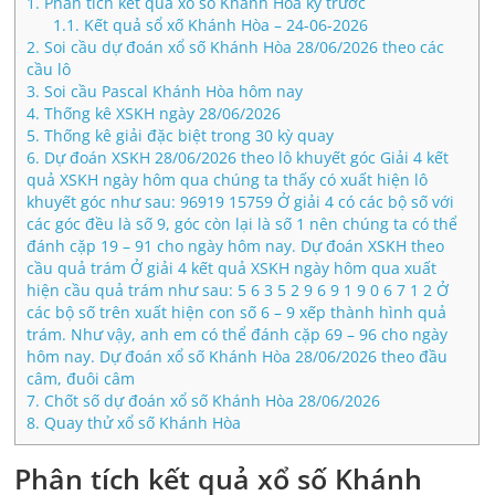
1.
Phân tích kết quả xổ số Khánh Hòa kỳ trước
1.1.
Kết quả sổ xố Khánh Hòa – 24-06-2026
2.
Soi cầu dự đoán xổ số Khánh Hòa 28/06/2026 theo các
cầu lô
3.
Soi cầu Pascal Khánh Hòa hôm nay
4.
Thống kê XSKH ngày 28/06/2026
5.
Thống kê giải đặc biệt trong 30 kỳ quay
6.
Dự đoán XSKH 28/06/2026 theo lô khuyết góc Giải 4 kết
quả XSKH ngày hôm qua chúng ta thấy có xuất hiện lô
khuyết góc như sau: 96919 15759 Ở giải 4 có các bộ số với
các góc đều là số 9, góc còn lại là số 1 nên chúng ta có thể
đánh cặp 19 – 91 cho ngày hôm nay. Dự đoán XSKH theo
cầu quả trám Ở giải 4 kết quả XSKH ngày hôm qua xuất
hiện cầu quả trám như sau: 5 6 3 5 2 9 6 9 1 9 0 6 7 1 2 Ở
các bộ số trên xuất hiện con số 6 – 9 xếp thành hình quả
trám. Như vậy, anh em có thể đánh cặp 69 – 96 cho ngày
hôm nay. Dự đoán xổ số Khánh Hòa 28/06/2026 theo đầu
câm, đuôi câm
7.
Chốt số dự đoán xổ số Khánh Hòa 28/06/2026
8.
Quay thử xổ số Khánh Hòa
Phân tích kết quả xổ số
Khánh