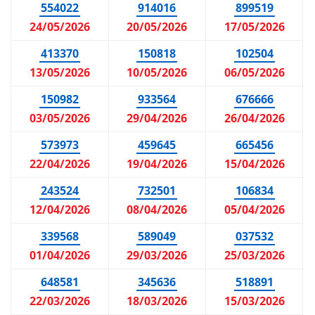
554022
914016
899519
24/05/2026
20/05/2026
17/05/2026
413370
150818
102504
13/05/2026
10/05/2026
06/05/2026
150982
933564
676666
03/05/2026
29/04/2026
26/04/2026
573973
459645
665456
22/04/2026
19/04/2026
15/04/2026
243524
732501
106834
12/04/2026
08/04/2026
05/04/2026
339568
589049
037532
01/04/2026
29/03/2026
25/03/2026
648581
345636
518891
22/03/2026
18/03/2026
15/03/2026