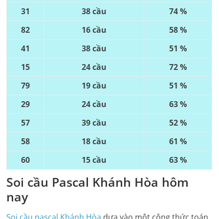
31
38 cầu
74 %
82
16 cầu
58 %
41
38 cầu
51 %
15
24 cầu
72 %
79
19 cầu
51 %
29
24 cầu
63 %
57
39 cầu
52 %
58
18 cầu
61 %
60
15 cầu
63 %
Soi cầu Pascal
Khánh Hòa
hôm
nay
Soi cầu pascal
Khánh Hòa
dựa vào một công thức toán