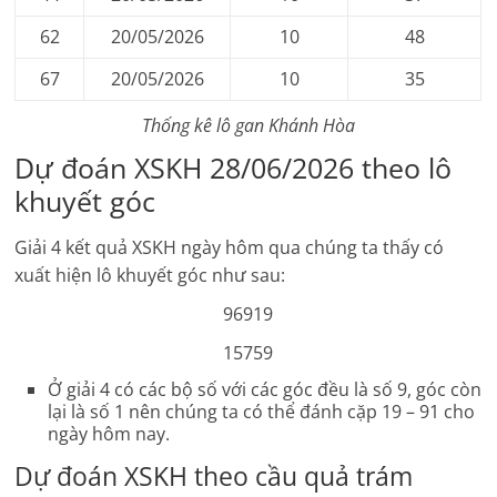
62
20/05/2026
10
48
67
20/05/2026
10
35
Thống kê lô gan
Khánh Hòa
Dự đoán
XSKH
28/06/2026 theo lô
khuyết góc
Giải 4 kết quả
XSKH
ngày hôm qua chúng ta thấy có
xuất hiện lô khuyết góc như sau:
96919
15759
Ở giải 4 có các bộ số với các góc đều là số 9, góc còn
lại là số 1 nên chúng ta có thể đánh cặp 19 – 91 cho
ngày hôm nay.
Dự đoán
XSKH
theo cầu quả trám