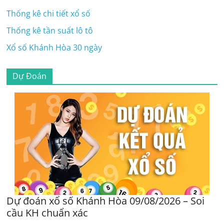
Thống kê chi tiết xổ số
Thống kê tần suất lô tô
Xổ số Khánh Hòa 30 ngày
Dự Đoán
Dự đoán xổ số Khánh Hòa 09/08/2026 – Soi
cầu KH chuẩn xác