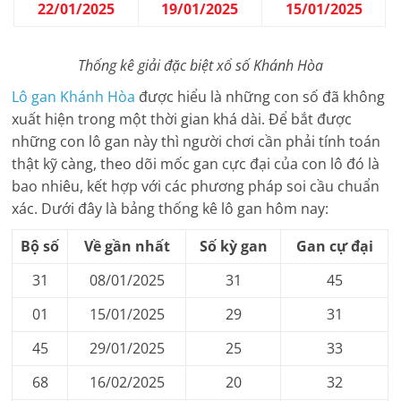
22/01/2025
19/01/2025
15/01/2025
Thống kê giải đặc biệt xổ số
Khánh Hòa
Lô gan
Khánh Hòa
được hiểu là những con số đã không
xuất hiện trong một thời gian khá dài. Để bắt được
những con lô gan này thì người chơi cần phải tính toán
thật kỹ càng, theo dõi mốc gan cực đại của con lô đó là
bao nhiêu, kết hợp với các phương pháp soi cầu chuẩn
xác. Dưới đây là bảng thống kê lô gan hôm nay:
Bộ số
Về gần nhất
Số kỳ gan
Gan cự đại
31
08/01/2025
31
45
01
15/01/2025
29
31
45
29/01/2025
25
33
68
16/02/2025
20
32