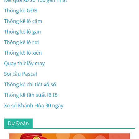
Thống kê GĐB
Thống kê lô câm
Thống kê lô gan
Thống kê lô rơi
Thống kê lô xiên
Quay thử lấy may
Soi cầu Pascal
Thống kê chi tiết xổ số
Thống kê tần suất lô tô
Xổ số Khánh Hòa 30 ngày
Dự Đoán