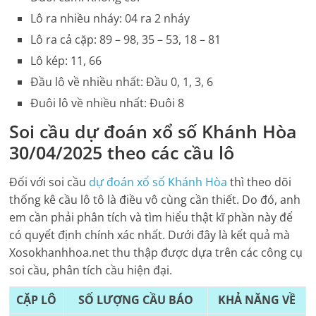
Lô ra nhiều nháy: 04 ra 2 nháy
Lô ra cả cặp: 89 – 98, 35 – 53, 18 – 81
Lô kép: 11, 66
Đầu lô về nhiều nhất: Đầu 0, 1, 3, 6
Đuôi lô về nhiều nhất: Đuôi 8
Soi cầu dự đoán xổ số
Khánh Hòa
30/04/2025
theo các cầu lô
Đối với soi cầu
dự đoán xổ số
Khánh Hòa
thì theo dõi
thống kê cầu lô tô là điều vô cùng cần thiết. Do đó, anh
em cần phải phân tích và tìm hiểu thật kĩ phần này để
có quyết định chính xác nhất. Dưới đây là kết quả mà
Xosokhanhhoa.net
thu thập được dựa trên các công cụ
soi cầu, phân tích cầu hiện đại.
CẶP LÔ
SỐ LƯỢNG CẦU BÁO
KHẢ NĂNG VỀ