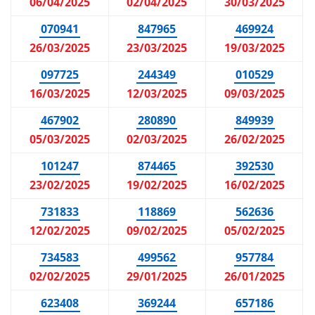
06/04/2025
02/04/2025
30/03/2025
070941
847965
469924
26/03/2025
23/03/2025
19/03/2025
097725
244349
010529
16/03/2025
12/03/2025
09/03/2025
467902
280890
849939
05/03/2025
02/03/2025
26/02/2025
101247
874465
392530
23/02/2025
19/02/2025
16/02/2025
731833
118869
562636
12/02/2025
09/02/2025
05/02/2025
734583
499562
957784
02/02/2025
29/01/2025
26/01/2025
623408
369244
657186