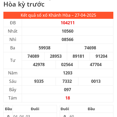
Hòa
kỳ trước
Kết quả sổ xố
Khánh Hòa
– 27-04-2025
ĐB
104211
Nhất
10560
Nhì
08566
Ba
59938
74698
74089
28953
89181
91204
Tư
42978
02564
47704
Năm
1203
Sáu
9335
7332
0013
Bảy
097
Tám
18
Đầu
Đuôi
Đuôi
Đầu
0
04, 04, 03
0
60