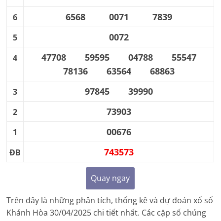
6568
0071
7839
6
0072
5
47708
59595
04788
55547
4
78136
63564
68863
97845
39990
3
73903
2
00676
1
743573
ĐB
Quay ngay
Trên đây là những phân tích, thống kê và dự đoán xổ số
Khánh Hòa
30/04/2025
chi tiết nhất. Các cặp số chúng