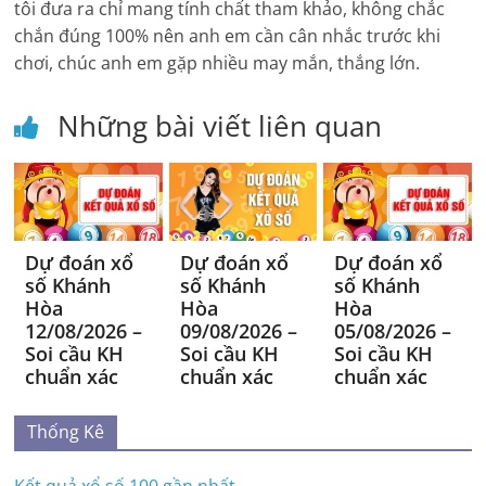
tôi đưa ra chỉ mang tính chất tham khảo, không chắc
chắn đúng 100% nên anh em cần cân nhắc trước khi
chơi, chúc anh em gặp nhiều may mắn, thắng lớn.
Những bài viết liên quan
Dự đoán xổ
Dự đoán xổ
Dự đoán xổ
số Khánh
số Khánh
số Khánh
Hòa
Hòa
Hòa
12/08/2026 –
09/08/2026 –
05/08/2026 –
Soi cầu KH
Soi cầu KH
Soi cầu KH
chuẩn xác
chuẩn xác
chuẩn xác
Thống Kê
Kết quả xổ số 100 gần nhất