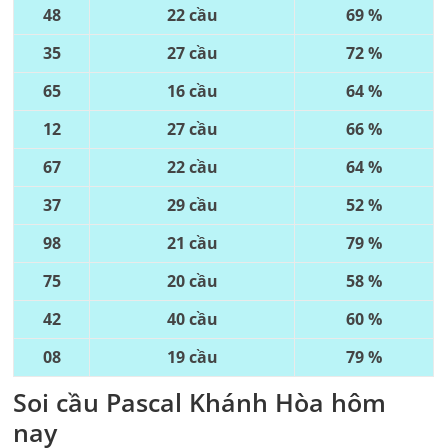
48
22 cầu
69 %
35
27 cầu
72 %
65
16 cầu
64 %
12
27 cầu
66 %
67
22 cầu
64 %
37
29 cầu
52 %
98
21 cầu
79 %
75
20 cầu
58 %
42
40 cầu
60 %
08
19 cầu
79 %
Soi cầu Pascal
Khánh Hòa
hôm
nay