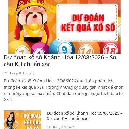
Dự đoán xổ số Khánh Hòa 12/08/2026 – Soi
cầu KH chuẩn xác
Tháng 8 9, 2026
Dự đoán xổ số Khánh Hòa 12/08/2026 dựa trên phân tích,
thống kê kết quả XSKH trong những kỳ quay gần nhất để chọn
ra những cặp số may mắn. Chốt đầu đuôi giải đặc biệt, bao lô
2 số,...
Dự đoán xổ số Khánh Hòa 09/08/2026 –
Soi cầu KH chuẩn xác
Tháng 8 5, 2026