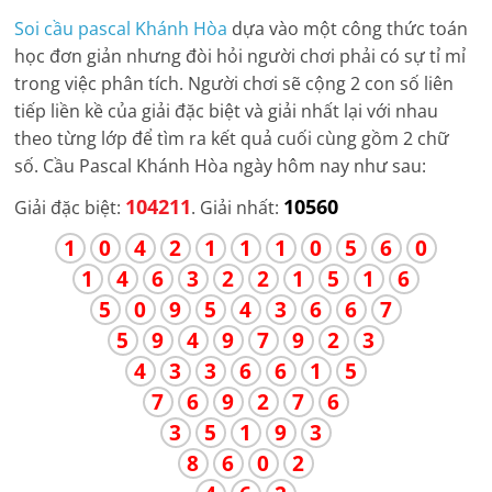
Soi cầu pascal
Khánh Hòa
dựa vào một công thức toán
học đơn giản nhưng đòi hỏi người chơi phải có sự tỉ mỉ
trong việc phân tích. Người chơi sẽ cộng 2 con số liên
tiếp liền kề của giải đặc biệt và giải nhất lại với nhau
theo từng lớp để tìm ra kết quả cuối cùng gồm 2 chữ
số. Cầu Pascal
Khánh Hòa
ngày hôm nay như sau:
104211
10560
Giải đặc biệt:
. Giải nhất:
1
0
4
2
1
1
1
0
5
6
0
1
4
6
3
2
2
1
5
1
6
5
0
9
5
4
3
6
6
7
5
9
4
9
7
9
2
3
4
3
3
6
6
1
5
7
6
9
2
7
6
3
5
1
9
3
8
6
0
2