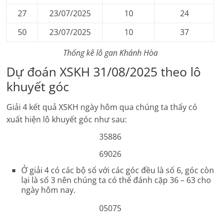
27
23/07/2025
10
24
50
23/07/2025
10
37
Thống kê lô gan
Khánh Hòa
Dự đoán
XSKH
31/08/2025 theo lô
khuyết góc
Giải 4 kết quả
XSKH
ngày hôm qua chúng ta thấy có
xuất hiện lô khuyết góc như sau:
35886
69026
Ở giải 4 có các bộ số với các góc đều là số 6, góc còn
lại là số 3 nên chúng ta có thể đánh cặp 36 – 63 cho
ngày hôm nay.
05075