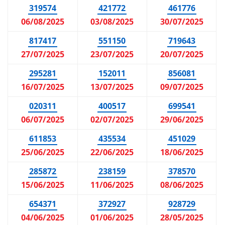
319574
421772
461776
06/08/2025
03/08/2025
30/07/2025
817417
551150
719643
27/07/2025
23/07/2025
20/07/2025
295281
152011
856081
16/07/2025
13/07/2025
09/07/2025
020311
400517
699541
06/07/2025
02/07/2025
29/06/2025
611853
435534
451029
25/06/2025
22/06/2025
18/06/2025
285872
238159
378570
15/06/2025
11/06/2025
08/06/2025
654371
372927
928729
04/06/2025
01/06/2025
28/05/2025