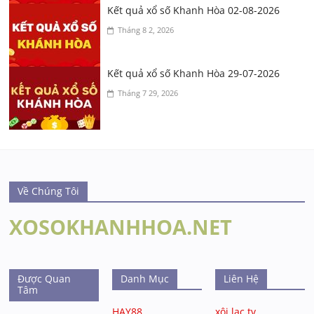
Kết quả xổ số Khanh Hòa 02-08-2026
Tháng 8 2, 2026
Kết quả xổ số Khanh Hòa 29-07-2026
Tháng 7 29, 2026
Về Chúng Tôi
XOSOKHANHHOA.NET
Được Quan
Danh Mục
Liên Hệ
Tâm
HAY88
xôi lạc tv