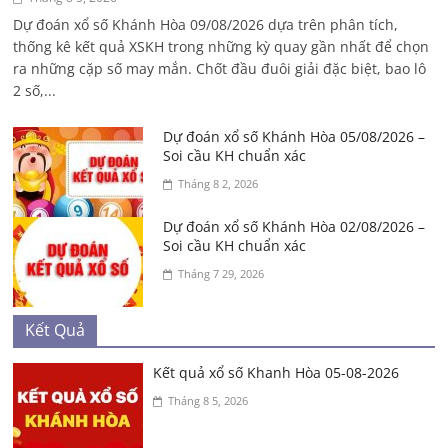
Dự đoán xổ số Khánh Hòa 09/08/2026 dựa trên phân tích,
thống kê kết quả XSKH trong những kỳ quay gần nhất để chọn
ra những cặp số may mắn. Chốt đầu đuôi giải đặc biệt, bao lô
2 số,...
Dự đoán xổ số Khánh Hòa 05/08/2026 –
Soi cầu KH chuẩn xác
Tháng 8 2, 2026
Dự đoán xổ số Khánh Hòa 02/08/2026 –
Soi cầu KH chuẩn xác
Tháng 7 29, 2026
Kết Quả
Kết quả xổ số Khanh Hòa 05-08-2026
Tháng 8 5, 2026