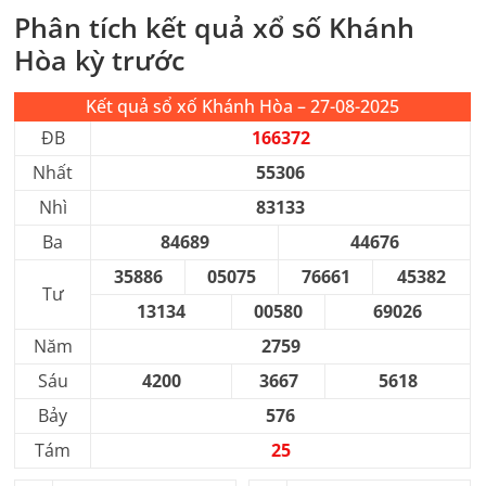
Phân tích kết quả xổ số
Khánh
Hòa
kỳ trước
Kết quả sổ xố
Khánh Hòa
– 27-08-2025
ĐB
166372
Nhất
55306
Nhì
83133
Ba
84689
44676
35886
05075
76661
45382
Tư
13134
00580
69026
Năm
2759
Sáu
4200
3667
5618
Bảy
576
Tám
25