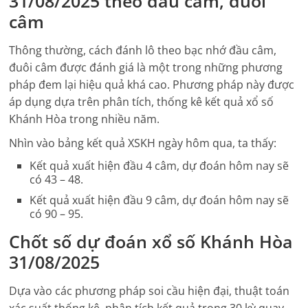
31/08/2025
theo đầu câm, đuôi
câm
Thông thường, cách đánh lô theo bạc nhớ đầu câm,
đuôi câm được đánh giá là một trong những phương
pháp đem lại hiệu quả khá cao. Phương pháp này được
áp dụng dựa trên phân tích, thống kê kết quả xổ số
Khánh Hòa
trong nhiều năm.
Nhìn vào bảng kết quả
XSKH
ngày hôm qua, ta thấy:
Kết quả xuất hiện đầu 4 câm, dự đoán hôm nay sẽ
có 43 – 48.
Kết quả xuất hiện đầu 9 câm, dự đoán hôm nay sẽ
có 90 – 95.
Chốt số dự đoán xổ số
Khánh Hòa
31/08/2025
Dựa vào các phương pháp soi cầu hiện đại, thuật toán