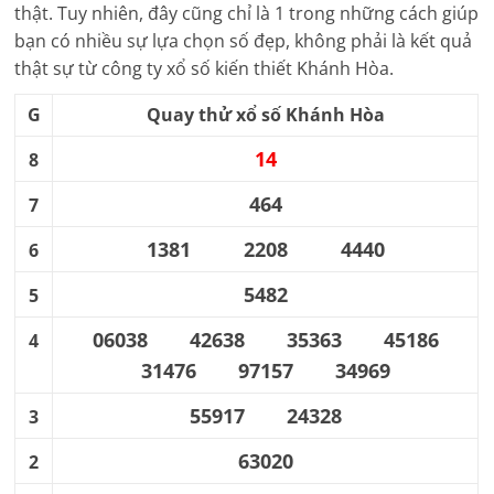
thật. Tuy nhiên, đây cũng chỉ là 1 trong những cách giúp
bạn có nhiều sự lựa chọn số đẹp, không phải là kết quả
thật sự từ công ty xổ số kiến thiết
Khánh Hòa
.
G
Quay thử xổ số
Khánh Hòa
14
8
464
7
1381
2208
4440
6
5482
5
06038
42638
35363
45186
4
31476
97157
34969
55917
24328
3
63020
2