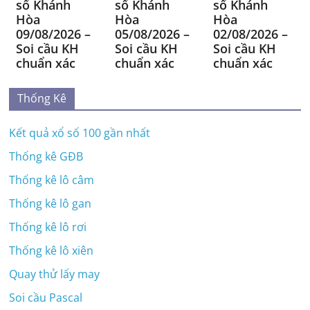
số Khánh
số Khánh
số Khánh
Hòa
Hòa
Hòa
09/08/2026 –
05/08/2026 –
02/08/2026 –
Soi cầu KH
Soi cầu KH
Soi cầu KH
chuẩn xác
chuẩn xác
chuẩn xác
Thống Kê
Kết quả xổ số 100 gần nhất
Thống kê GĐB
Thống kê lô câm
Thống kê lô gan
Thống kê lô rơi
Thống kê lô xiên
Quay thử lấy may
Soi cầu Pascal