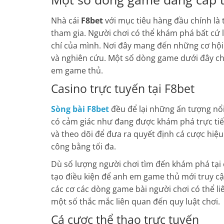
Nhà cái
F8bet
với mục tiêu hàng đầu chính là
tham gia. Người chơi có thể khám phá bất cứ lo
chí của mình. Nơi đây mang đến những cơ hội c
và nghiên cứu. Một số dòng game dưới đây ch
em game thủ.
Casino trực tuyến tại F8bet
Sòng bài F8bet
đều để lại những ấn tượng nổi
có cảm giác như đang được khám phá trực tiếp
và theo dõi để đưa ra quyết định cá cược hiệ
công bằng tối đa.
Dù số lượng người chơi tìm đến khám phá tại 
tạo điều kiện để anh em game thủ mới truy c
các cơ các dòng game bài người chơi có thể li
một số thắc mắc liên quan đến quy luật chơi.
Cá cược thể thao trực tuyến