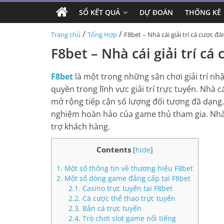
SỔ KẾT QUẢ
DỰ ĐOÁN
THỐNG KÊ
/
/
Trang chủ
Tổng Hợp
F8bet – Nhà cái giải trí cá cược đ
F8bet – Nhà cái giải trí cá
F8bet
là một trong những sân chơi giải trí n
quyền trong lĩnh vực giải trí trực tuyến. Nh
mở rộng tiếp cận số lượng đối tượng đã dạng. 
nghiệm hoàn hảo của game thủ tham gia. Nhà 
trợ khách hàng.
Contents
[
hide
]
1.
Một số thông tin về thương hiệu F8bet
2.
Một số dòng game đẳng cấp tại F8bet
2.1.
Casino trực tuyến tại F8bet
2.2.
Cá cược thể thao trực tuyến
2.3.
Bắn cá trực tuyến
2.4.
Trò chơi slot game nổi tiếng