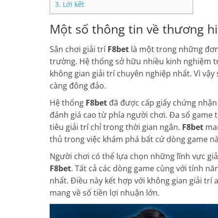
3.
Lời kết
Một số thông tin về thương h
Sân chơi giải trí
F8bet
là một trong những đơn 
trường. Hệ thống sở hữu nhiều kinh nghiệm t
không gian giải trí chuyên nghiệp nhất. Vì vậ
càng đông đảo.
Hệ thống
F8bet
đã được cấp giấy chứng nhận 
đánh giá cao từ phía người chơi. Đa số game
tiêu giải trí chỉ trong thời gian ngắn.
F8bet
man
thủ trong việc khám phá bất cứ dòng game n
Người chơi có thể lựa chọn những lĩnh vực giả
F8bet
. Tất cả các dòng game cùng với tính n
nhất. Điều này kết hợp với không gian giải tr
mang về số tiền lợi nhuận lớn.