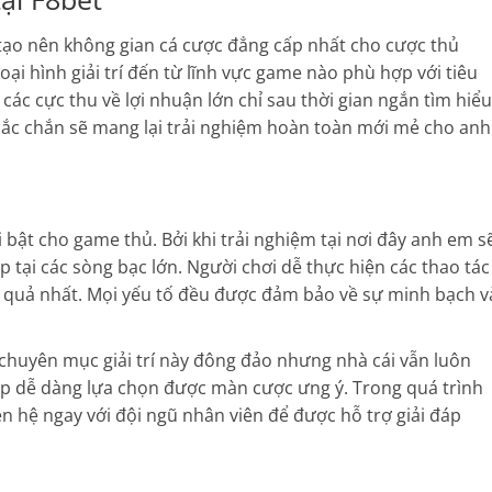
 tạo nên không gian cá cược đẳng cấp nhất cho cược thủ
ại hình giải trí đến từ lĩnh vực game nào phù hợp với tiêu
ác cực thu về lợi nhuận lớn chỉ sau thời gian ngắn tìm hiểu
ắc chắn sẽ mang lại trải nghiệm hoàn toàn mới mẻ cho anh
 bật cho game thủ. Bởi khi trải nghiệm tại nơi đây anh em s
 tại các sòng bạc lớn. Người chơi dễ thực hiện các thao tác
u quả nhất. Mọi yếu tố đều được đảm bảo về sự minh bạch v
chuyên mục giải trí này đông đảo nhưng nhà cái vẫn luôn
ập dễ dàng lựa chọn được màn cược ưng ý. Trong quá trình
ên hệ ngay với đội ngũ nhân viên để được hỗ trợ giải đáp