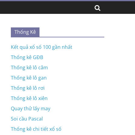
Thống Kê
Kết quả xổ số 100 gần nhất
Thống kê GĐB
Thống kê lô câm
ỗ
Thống kê lô gan
Thống kê lô rơi
Thống kê lô xiên
Quay thử lấy may
Soi cầu Pascal
Thống kê chi tiết xổ số