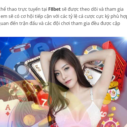
thể thao trực tuyến tại
F8bet
sẽ được theo dõi và tham gia
em sẽ có cơ hội tiếp cận với các tỷ lệ cá cược cực kỳ phù hợ
n quan đến trận đấu và các đội chơi tham gia đều được cập