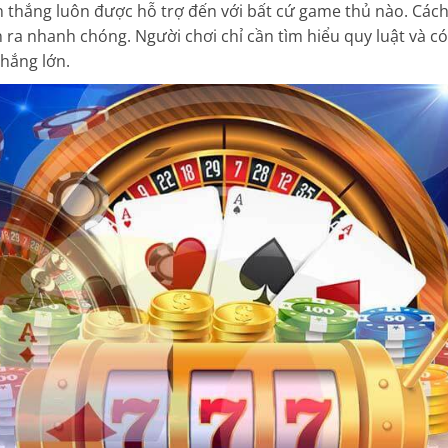
n thắng luôn được hỗ trợ đến với bất cứ game thủ nào. Các
 ra nhanh chóng. Người chơi chỉ cần tìm hiểu quy luật và có
thắng lớn.