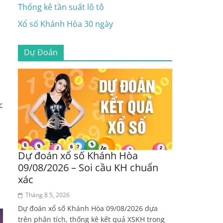
Thống kê tần suất lô tô
Xổ số Khánh Hòa 30 ngày
Dự Đoán
c
Dự đoán xổ số Khánh Hòa
09/08/2026 – Soi cầu KH chuẩn
xác
Tháng 8 5, 2026
Dự đoán xổ số Khánh Hòa 09/08/2026 dựa
trên phân tích, thống kê kết quả XSKH trong