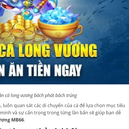
n cá long vương bách phát bách trúng
n, luôn quan sát các di chuyển của cá để lựa chọn mục tiêu
 minh và sự cẩn trọng trong từng lần bắn sẽ giúp bạn dễ
vương MB66
.