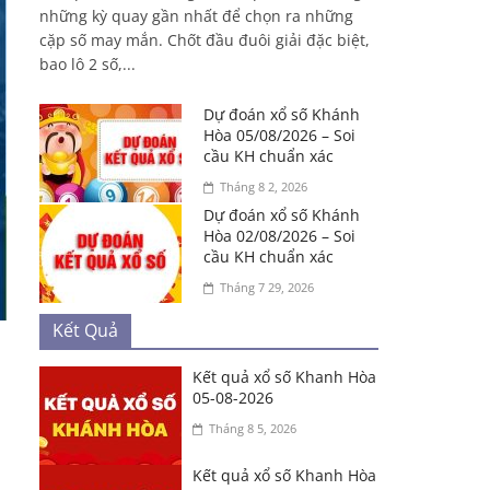
những kỳ quay gần nhất để chọn ra những
cặp số may mắn. Chốt đầu đuôi giải đặc biệt,
bao lô 2 số,...
Dự đoán xổ số Khánh
Hòa 05/08/2026 – Soi
cầu KH chuẩn xác
Tháng 8 2, 2026
Dự đoán xổ số Khánh
Hòa 02/08/2026 – Soi
cầu KH chuẩn xác
Tháng 7 29, 2026
Kết Quả
Kết quả xổ số Khanh Hòa
05-08-2026
Tháng 8 5, 2026
Kết quả xổ số Khanh Hòa