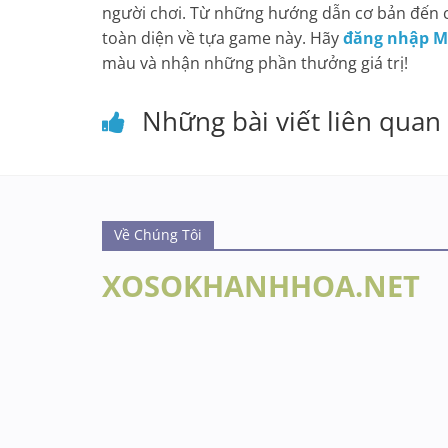
người chơi. Từ những hướng dẫn cơ bản đến cá
toàn diện về tựa game này. Hãy
đăng nhập 
màu và nhận những phần thưởng giá trị!
Những bài viết liên quan
Về Chúng Tôi
XOSOKHANHHOA.NET