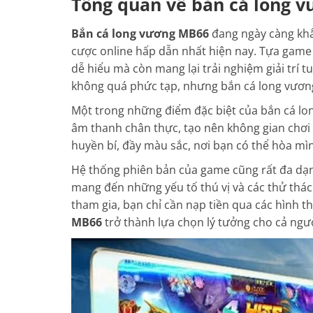
Tổng quan về bắn cá long 
Bắn cá long vương MB66
đang ngày càng khẳ
cược online hấp dẫn nhất hiện nay. Tựa game 
dễ hiểu mà còn mang lại trải nghiệm giải trí tu
không quá phức tạp, nhưng bắn cá long vương l
Một trong những điểm đặc biệt của bắn cá lo
âm thanh chân thực, tạo nên không gian chơi
huyền bí, đầy màu sắc, nơi bạn có thể hòa mìn
Hệ thống phiên bản của game cũng rất đa dạ
mang đến những yếu tố thú vị và các thử thác
tham gia, bạn chỉ cần nạp tiền qua các hình t
MB66
trở thành lựa chọn lý tưởng cho cả ngư