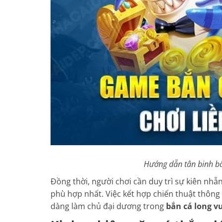
Hướng dẫn tân binh bắ
Đồng thời, người chơi cần duy trì sự kiên nhẫ
phù hợp nhất. Việc kết hợp chiến thuật thông
dàng làm chủ đại dương trong
bắn cá long 