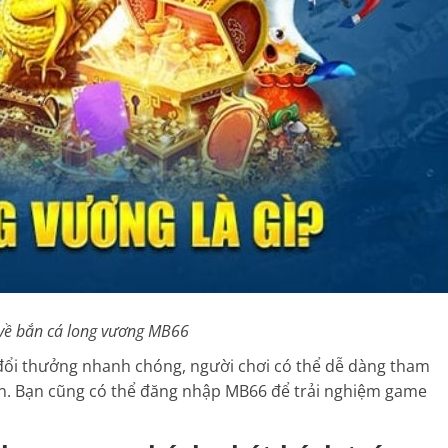
về bắn cá long vương MB66
 đổi thưởng nhanh chóng, người chơi có thể dễ dàng tham
iện. Bạn cũng có thể đăng nhập MB66 để trải nghiệm game