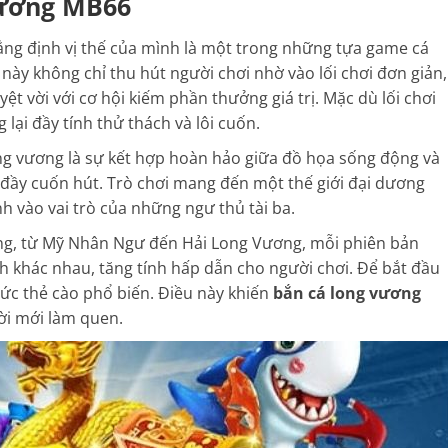
vương MB66
ng định vị thế của mình là một trong những tựa game cá
này không chỉ thu hút người chơi nhờ vào lối chơi đơn giản,
yệt vời với cơ hội kiếm phần thưởng giá trị. Mặc dù lối chơi
ại đầy tính thử thách và lôi cuốn.
ng vương là sự kết hợp hoàn hảo giữa đồ họa sống động và
 đầy cuốn hút. Trò chơi mang đến một thế giới đại dương
h vào vai trò của những ngư thủ tài ba.
ng, từ Mỹ Nhân Ngư đến Hải Long Vương, mỗi phiên bản
h khác nhau, tăng tính hấp dẫn cho người chơi. Để bắt đầu
hức thẻ cào phổ biến. Điều này khiến
bắn cá long vương
ời mới làm quen.