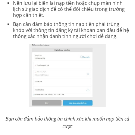
Nên lưu lại biên lai nạp tiền hoặc chụp màn hình
lịch sử giao dịch để có thể đối chiếu trong trường
hợp cần thiết.
Bạn cần đảm bảo thông tin nạp tiền phải trùng
khớp với thông tin đăng ký tài khoản ban đầu để hệ
thống xác nhận danh tính người chơi dễ dàng.
Bạn cần đảm bảo thông tin chính xác khi muốn nạp tiền cá
cược