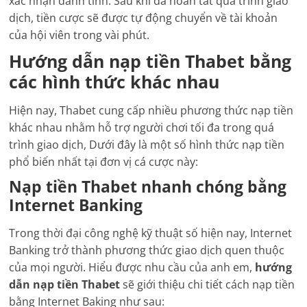
xác nhận danh tính. Sau khi đã hoàn tất quá trình giao
dịch, tiền cược sẽ được tự động chuyển về tài khoản
của hội viên trong vài phút.
Hướng dẫn nạp tiền Thabet bằng
các hình thức khác nhau
Hiện nay, Thabet cung cấp nhiều phương thức nạp tiền
khác nhau nhằm hỗ trợ người chơi tối đa trong quá
trình giao dịch, Dưới đây là một số hình thức nạp tiền
phổ biến nhất tại đơn vị cá cược này:
Nạp tiền Thabet nhanh chóng bằng
Internet Banking
Trong thời đại công nghệ kỹ thuật số hiện nay, Internet
Banking trở thành phương thức giao dịch quen thuộc
của mọi người. Hiểu được nhu cầu của anh em,
hướng
dẫn nạp tiền Thabet
sẽ giới thiệu chi tiết cách nạp tiền
bằng Internet Baking như sau: