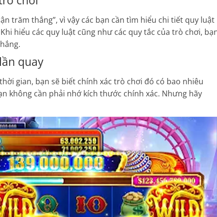
trò chơi
ận trăm thắng”, vì vậy các bạn cần tìm hiểu chi tiết quy luật
 Khi hiểu các quy luật cũng như các quy tắc của trò chơi, bạ
thắng.
 lần quay
hời gian, bạn sẽ biết chính xác trò chơi đó có bao nhiêu
Bạn không cần phải nhớ kích thước chính xác. Nhưng hãy