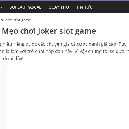
SOI CẦU PASCAL
QUAY THỬ
TIN TỨC
hơi Joker slot game
? Mẹo chơi Joker slot game
 hiệu riêng được các chuyên gia cá cược đánh giá cao. Tuy
 lạ lẫm với trò chơi hấp dẫn này. Vì vậy chúng tôi sẽ đưa r
ết dưới đây!
B