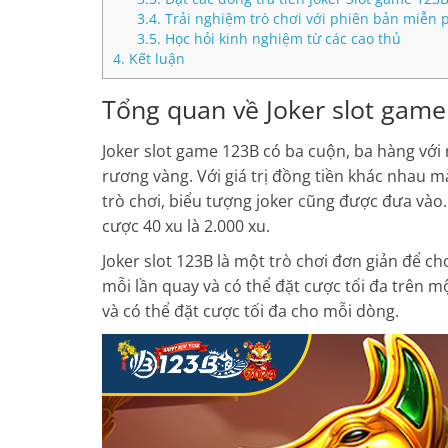
3.4.
Trải nghiệm trò chơi với phiên bản miễn 
3.5.
Học hỏi kinh nghiệm từ các cao thủ
4.
Kết luận
Tổng quan về Joker slot gam
Joker slot game 123B có ba cuộn, ba hàng với 
rương vàng. Với giá trị đồng tiền khác nhau 
trò chơi, biểu tượng joker cũng được đưa vào. Đ
cược 40 xu là 2.000 xu.
Joker slot 123B là một trò chơi đơn giản để ch
mỗi lần quay và có thể đặt cược tối đa trên m
và có thể đặt cược tối đa cho mỗi dòng.