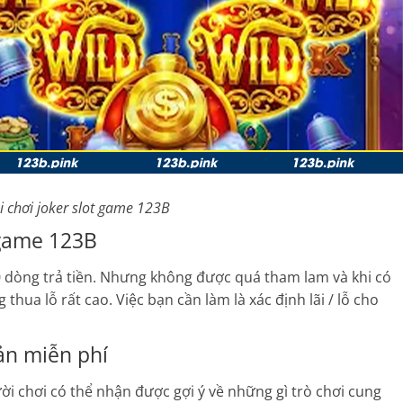
 chơi joker slot game 123B
 game 123B
0 dòng trả tiền. Nhưng không được quá tham lam và khi có
g thua lỗ rất cao. Việc bạn cần làm là xác định lãi / lỗ cho
bản miễn phí
ời chơi có thể nhận được gợi ý về những gì trò chơi cung