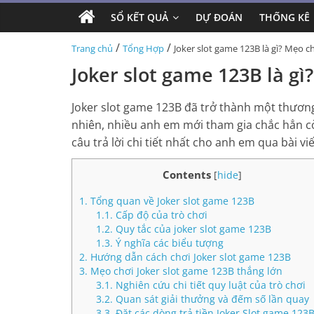
SỔ KẾT QUẢ
DỰ ĐOÁN
THỐNG KÊ
/
/
Trang chủ
Tổng Hợp
Joker slot game 123B là gì? Mẹo c
Joker slot game 123B là gì
Joker slot game 123B đã trở thành một thương
nhiên, nhiều anh em mới tham gia chắc hẳn còn
câu trả lời chi tiết nhất cho anh em qua bài vi
Contents
[
hide
]
1.
Tổng quan về Joker slot game 123B
1.1.
Cấp độ của trò chơi
1.2.
Quy tắc của joker slot game 123B
1.3.
Ý nghĩa các biểu tượng
2.
Hướng dẫn cách chơi Joker slot game 123B
3.
Mẹo chơi Joker slot game 123B thắng lớn
3.1.
Nghiên cứu chi tiết quy luật của trò chơi
3.2.
Quan sát giải thưởng và đếm số lần quay
3.3.
Đặt các dòng trả tiền Joker Slot game 123