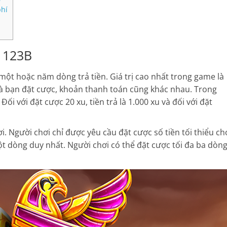
phí
e 123B
một hoặc năm dòng trả tiền. Giá trị cao nhất trong game là
mà bạn đặt cược, khoản thanh toán cũng khác nhau. Trong
ối với đặt cược 20 xu, tiền trả là 1.000 xu và đối với đặt
ơi. Người chơi chỉ được yêu cầu đặt cược số tiền tối thiểu ch
ột dòng duy nhất. Người chơi có thể đặt cược tối đa ba dòn