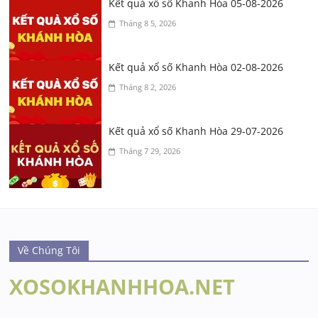
Kết quả xổ số Khanh Hòa 05-08-2026
Tháng 8 5, 2026
Kết quả xổ số Khanh Hòa 02-08-2026
Tháng 8 2, 2026
Kết quả xổ số Khanh Hòa 29-07-2026
Tháng 7 29, 2026
Về Chúng Tôi
XOSOKHANHHOA.NET