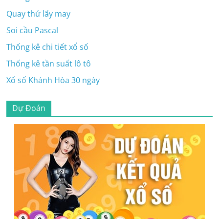
Quay thử lấy may
Soi cầu Pascal
Thống kê chi tiết xổ số
Thống kê tần suất lô tô
Xổ số Khánh Hòa 30 ngày
Dự Đoán