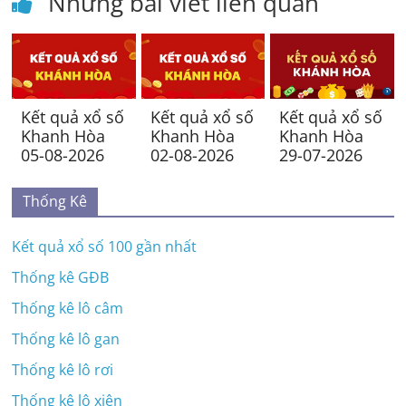
Những bài viết liên quan
Kết quả xổ số
Kết quả xổ số
Kết quả xổ số
Khanh Hòa
Khanh Hòa
Khanh Hòa
05-08-2026
02-08-2026
29-07-2026
Thống Kê
Kết quả xổ số 100 gần nhất
Thống kê GĐB
Thống kê lô câm
Thống kê lô gan
Thống kê lô rơi
Thống kê lô xiên