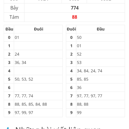
Bảy
774
Tám
88
Đầu
Đuôi
Đuôi
Đầu
0
01
0
50
1
1
01
2
24
2
52
3
36, 34
3
53
4
4
34, 84, 24, 74
5
50, 53, 52
5
85, 85
6
6
36
7
77, 77, 74
7
97, 77, 97, 77
8
88, 85, 85, 84, 88
8
88, 88
9
97, 99, 97
9
99