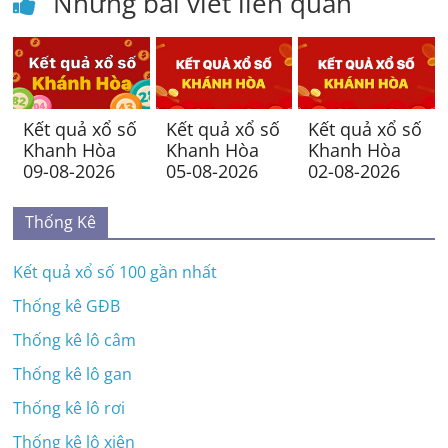
Những bài viết liên quan
Kết quả xổ số
Kết quả xổ số
Kết quả xổ số
Khanh Hòa
Khanh Hòa
Khanh Hòa
09-08-2026
05-08-2026
02-08-2026
Thống Kê
Kết quả xổ số 100 gần nhất
Thống kê GĐB
Thống kê lô câm
Thống kê lô gan
Thống kê lô rơi
Thống kê lô xiên