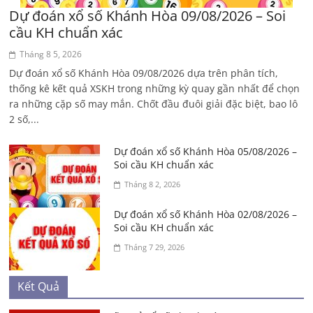
Dự đoán xổ số Khánh Hòa 09/08/2026 – Soi
cầu KH chuẩn xác
Tháng 8 5, 2026
Dự đoán xổ số Khánh Hòa 09/08/2026 dựa trên phân tích,
thống kê kết quả XSKH trong những kỳ quay gần nhất để chọn
ra những cặp số may mắn. Chốt đầu đuôi giải đặc biệt, bao lô
2 số,...
Dự đoán xổ số Khánh Hòa 05/08/2026 –
Soi cầu KH chuẩn xác
Tháng 8 2, 2026
Dự đoán xổ số Khánh Hòa 02/08/2026 –
Soi cầu KH chuẩn xác
Tháng 7 29, 2026
Kết Quả