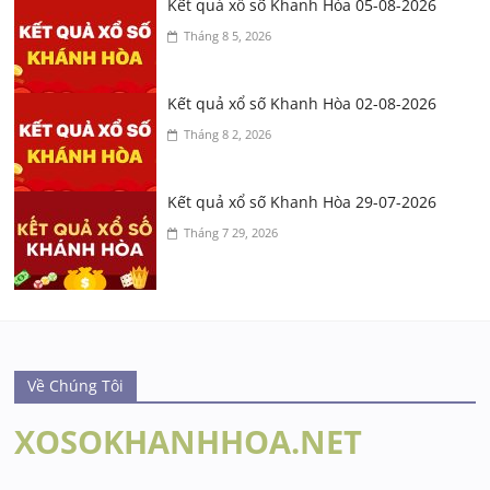
Kết quả xổ số Khanh Hòa 05-08-2026
Tháng 8 5, 2026
Kết quả xổ số Khanh Hòa 02-08-2026
Tháng 8 2, 2026
Kết quả xổ số Khanh Hòa 29-07-2026
Tháng 7 29, 2026
Về Chúng Tôi
XOSOKHANHHOA.NET