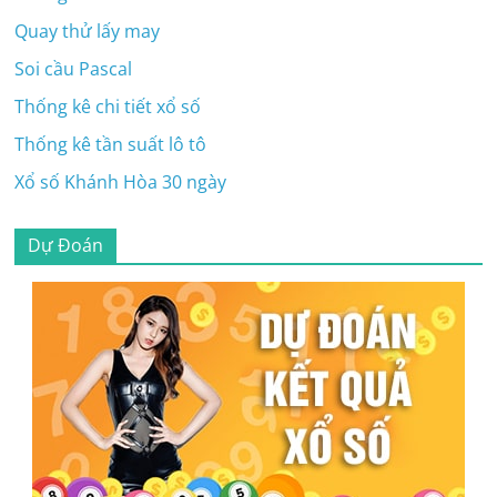
Quay thử lấy may
Soi cầu Pascal
Thống kê chi tiết xổ số
Thống kê tần suất lô tô
Xổ số Khánh Hòa 30 ngày
Dự Đoán