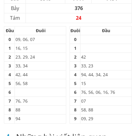
Bảy
376
Tám
24
Đầu
Đuôi
Đuôi
Đầu
0
09, 06, 07
0
1
16, 15
1
2
23, 29, 24
2
42
3
33, 34
3
33, 23
4
42, 44
4
94, 44, 34, 24
5
56, 58
5
15
6
6
76, 56, 06, 16, 76
7
76, 76
7
07
8
88
8
58, 88
9
94
9
09, 29