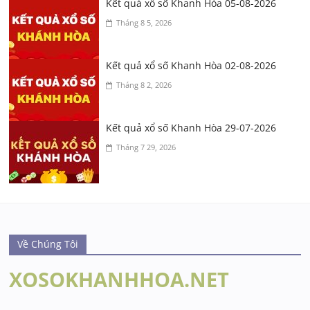
Kết quả xổ số Khanh Hòa 05-08-2026
Tháng 8 5, 2026
Kết quả xổ số Khanh Hòa 02-08-2026
Tháng 8 2, 2026
Kết quả xổ số Khanh Hòa 29-07-2026
Tháng 7 29, 2026
Về Chúng Tôi
XOSOKHANHHOA.NET