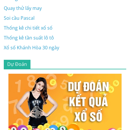
Quay thử lấy may
Soi cầu Pascal
Thống kê chi tiết xổ số
Thống kê tần suất lô tô
Xổ số Khánh Hòa 30 ngày
Dự Đoán