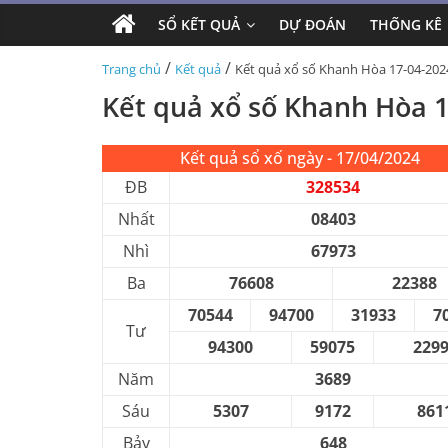
SỔ KẾT QUẢ
DỰ ĐOÁN
THỐNG KÊ
/
/
Trang chủ
Kết quả
Kết quả xổ số Khanh Hòa 17-04-202
Kết quả xổ số Khanh Hòa 1
Kết quả sổ xố ngày - 17/04/2024
ĐB
328534
Nhất
08403
Nhì
67973
Ba
76608
22388
70544
94700
31933
7
Tư
94300
59075
229
Năm
3689
Sáu
5307
9172
861
Bảy
648