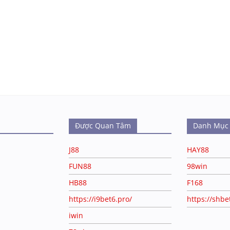
Được Quan Tâm
Danh Mục
J88
HAY88
FUN88
98win
HB88
F168
https://i9bet6.pro/
https://shbe
iwin