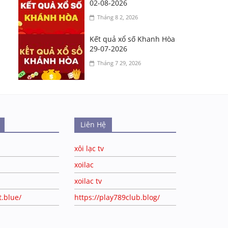
02-08-2026
Tháng 8 2, 2026
Kết quả xổ số Khanh Hòa
29-07-2026
Tháng 7 29, 2026
Liên Hệ
xôi lạc tv
xoilac
xoilac tv
t.blue/
https://play789club.blog/