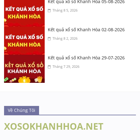
Kết quả xổ số Khanh Hòa 05-08-2026
Tháng 8 5, 2026
Kết quả xổ số Khanh Hòa 02-08-2026
Tháng 8 2, 2026
Kết quả xổ số Khanh Hòa 29-07-2026
Tháng 7 29, 2026
Về Chúng Tôi
XOSOKHANHHOA.NET