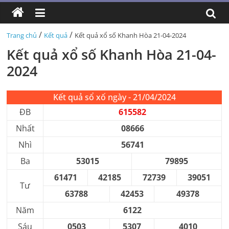
/
/
Trang chủ
Kết quả
Kết quả xổ số Khanh Hòa 21-04-2024
Kết quả xổ số Khanh Hòa 21-04-
2024
Kết quả sổ xố ngày - 21/04/2024
ĐB
615582
Nhất
08666
Nhì
56741
Ba
53015
79895
61471
42185
72739
39051
Tư
63788
42453
49378
Năm
6122
Sáu
0503
5307
4010