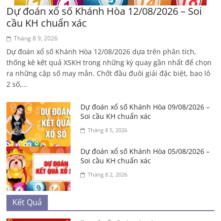
Dự đoán xổ số Khánh Hòa 12/08/2026 – Soi
cầu KH chuẩn xác
Tháng 8 9, 2026
Dự đoán xổ số Khánh Hòa 12/08/2026 dựa trên phân tích,
thống kê kết quả XSKH trong những kỳ quay gần nhất để chọn
ra những cặp số may mắn. Chốt đầu đuôi giải đặc biệt, bao lô
2 số,...
Dự đoán xổ số Khánh Hòa 09/08/2026 –
Soi cầu KH chuẩn xác
Tháng 8 5, 2026
Dự đoán xổ số Khánh Hòa 05/08/2026 –
Soi cầu KH chuẩn xác
Tháng 8 2, 2026
Kết Quả