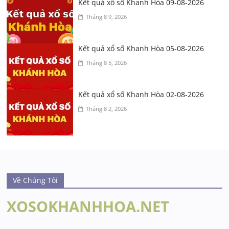
Kết quả xổ số Khanh Hòa 09-08-2026
Tháng 8 9, 2026
Kết quả xổ số Khanh Hòa 05-08-2026
Tháng 8 5, 2026
Kết quả xổ số Khanh Hòa 02-08-2026
Tháng 8 2, 2026
Về Chúng Tôi
XOSOKHANHHOA.NET