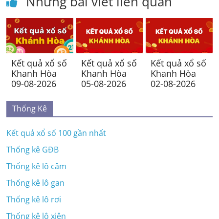
Những bài viết liên quan
Kết quả xổ số
Kết quả xổ số
Kết quả xổ số
Khanh Hòa
Khanh Hòa
Khanh Hòa
09-08-2026
05-08-2026
02-08-2026
Thống Kê
Kết quả xổ số 100 gần nhất
Thống kê GĐB
Thống kê lô câm
Thống kê lô gan
Thống kê lô rơi
Thống kê lô xiên