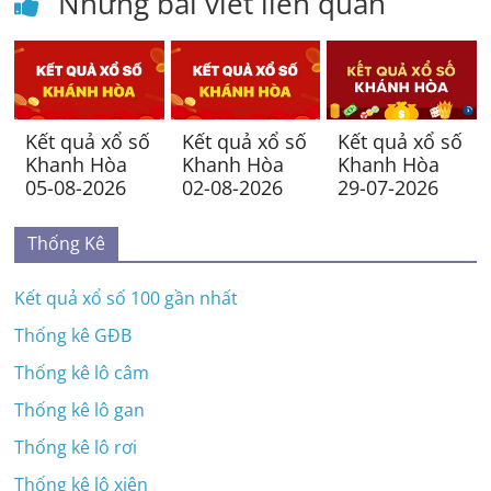
Những bài viết liên quan
Kết quả xổ số
Kết quả xổ số
Kết quả xổ số
Khanh Hòa
Khanh Hòa
Khanh Hòa
05-08-2026
02-08-2026
29-07-2026
Thống Kê
Kết quả xổ số 100 gần nhất
Thống kê GĐB
Thống kê lô câm
Thống kê lô gan
Thống kê lô rơi
Thống kê lô xiên