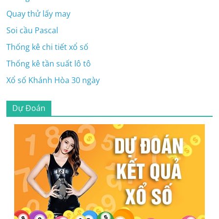
Quay thử lấy may
Soi cầu Pascal
Thống kê chi tiết xổ số
Thống kê tần suất lô tô
Xổ số Khánh Hòa 30 ngày
Dự Đoán