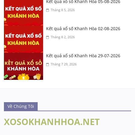
Kết quả xổ số Khanh Hòa 05-08-2026
Tháng 8 5, 2026
Kết quả xổ số Khanh Hòa 02-08-2026
Tháng 8 2, 2026
Kết quả xổ số Khanh Hòa 29-07-2026
Tháng 7 29, 2026
Về Chúng Tôi
XOSOKHANHHOA.NET