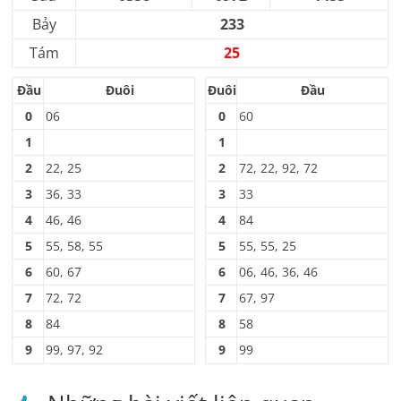
Bảy
233
Tám
25
Đầu
Đuôi
Đuôi
Đầu
0
06
0
60
1
1
2
22, 25
2
72, 22, 92, 72
3
36, 33
3
33
4
46, 46
4
84
5
55, 58, 55
5
55, 55, 25
6
60, 67
6
06, 46, 36, 46
7
72, 72
7
67, 97
8
84
8
58
9
99, 97, 92
9
99