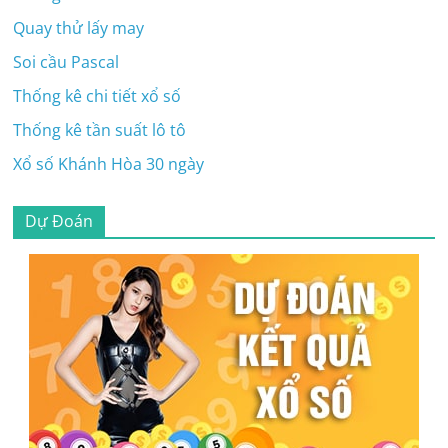
Quay thử lấy may
Soi cầu Pascal
Thống kê chi tiết xổ số
Thống kê tần suất lô tô
Xổ số Khánh Hòa 30 ngày
Dự Đoán