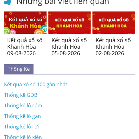
Những bài viết liên quan
Kết quả xổ số
Kết quả xổ số
Kết quả xổ số
Khanh Hòa
Khanh Hòa
Khanh Hòa
09-08-2026
05-08-2026
02-08-2026
Thống Kê
Kết quả xổ số 100 gần nhất
Thống kê GĐB
Thống kê lô câm
Thống kê lô gan
Thống kê lô rơi
Thống kê lô xiên