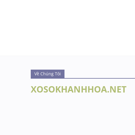
Về Chúng Tôi
XOSOKHANHHOA.NET