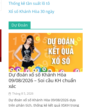
Thống kê tần suất lô tô
Xổ số Khánh Hòa 30 ngày
Dự Đoán
Dự đoán xổ số Khánh Hòa
09/08/2026 – Soi cầu KH chuẩn
xác
Tháng 8 5, 2026
Dự đoán xổ số Khánh Hòa 09/08/2026 dựa
trên phân tích, thống kê kết quả XSKH trong