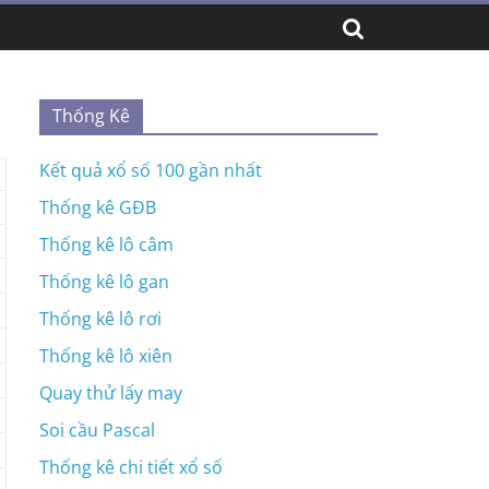
Thống Kê
Kết quả xổ số 100 gần nhất
Thống kê GĐB
Thống kê lô câm
Thống kê lô gan
Thống kê lô rơi
Thống kê lô xiên
Quay thử lấy may
Soi cầu Pascal
Thống kê chi tiết xổ số