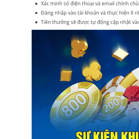
Xác minh số điện thoại và email chính ch
Đăng nhập vào tài khoản và thực hiện ít n
Tiền thưởng sẽ được tự động cập nhật vào