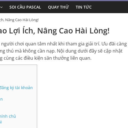
SOI CẦU PASCAL
QUAY THỬ
TIN TỨC
ch, Nâng Cao Hài Lòng!
 Lợi Ích, Nâng Cao Hài Lòng!
người chơi quan tâm nhất khi tham gia giải trí. Ưu đãi càng
hứng thú mà không cần nạp. Nội dung dưới đây sẽ cập nhật
g cùng các điều kiện săn thưởng liên quan.
đăng ký tài khoản
in
chính chủ
ãi