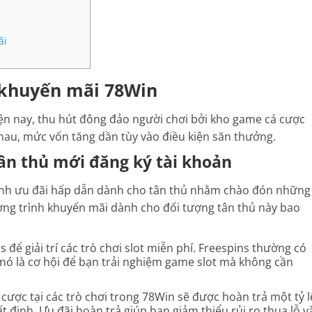
ãi
 khuyến mãi 78Win
iện nay, thu hút đông đảo người chơi bởi kho game cá cược
nhau, mức vốn tăng dần tùy vào điều kiện săn thưởng.
ân thủ mới đăng ký tài khoản
rình ưu đãi hấp dẫn dành cho tân thủ nhằm chào đón những
ơng trình khuyến mãi dành cho đối tượng tân thủ này bao
 để giải trí các trò chơi slot miễn phí. Freespins thường có
 nó là cơ hội để bạn trải nghiệm game slot mà không cần
cược tại các trò chơi trong 78Win sẽ được hoàn trả một tỷ l
t định. Ưu đãi hoàn trả giúp bạn giảm thiểu rủi ro thua lỗ v