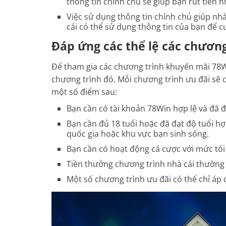
thông tin chính chủ sẽ giúp bạn rút tiền 
Việc sử dụng thông tin chính chủ giúp nhà 
cái có thể sử dụng thông tin của bạn để c
Đáp ứng các thể lệ các chương
Để tham gia các chương trình khuyến mãi 78Wi
chương trình đó. Mỗi chương trình ưu đãi sẽ 
một số điểm sau:
Bạn cần có tài khoản 78Win hợp lệ và đã đ
Bạn cần đủ 18 tuổi hoặc đã đạt độ tuổi hợ
quốc gia hoặc khu vực bạn sinh sống.
Bạn cần có hoạt động cá cược với mức tối
Tiền thưởng chương trình nhà cái thường 
Một số chương trình ưu đãi có thể chỉ áp