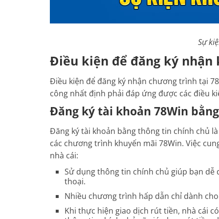
Sự ki
Điều kiện để đăng ký nhận
Điều kiện để đăng ký nhận chương trình tại 7
công nhất định phải đáp ứng được các điều ki
Đăng ký tài khoản 78Win bằng
Đăng ký tài khoản bằng thông tin chính chủ l
các chương trình khuyến mãi 78Win. Việc cung 
nhà cái:
Sử dụng thông tin chính chủ giúp bạn dễ 
thoại.
Nhiều chương trình hấp dẫn chỉ dành cho
Khi thực hiện giao dịch rút tiền, nhà cái 